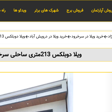
وش آپارتمان
فروش برج
شهرک های برتر
ویدئو ها
راه
اد
خرید ویلا در سرخرود
خرید ویلا در درویش آباد
ویلا دوبلکس 213متری ساحلی سرخرود منطقه درویش آباد
ویلا دوبلکس 213متری ساحلی سرخرود منطقه درویش آباد