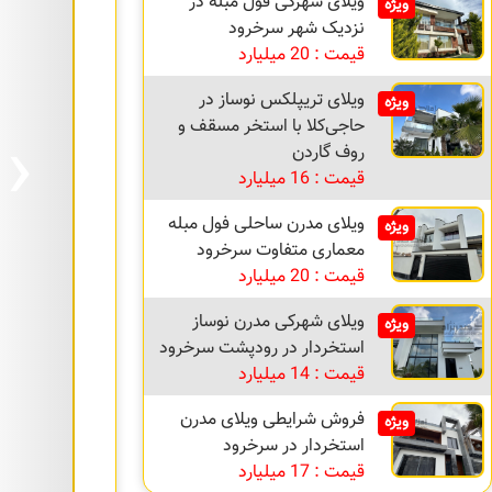
ویلای شهرکی فول مبله در
ویژه
نزدیک شهر سرخرود
قیمت : 20 میلیارد
ویلای تریپلکس نوساز در
ویژه
›
حاجی‌کلا با استخر مسقف و
روف گاردن
قیمت : 16 میلیارد
ویلای مدرن ساحلی فول مبله
ویژه
معماری متفاوت سرخرود
قیمت : 20 میلیارد
ویلای شهرکی مدرن نوساز
ویژه
استخردار در رودپشت سرخرود
قیمت : 14 میلیارد
فروش شرایطی ویلای مدرن
ویژه
استخردار در سرخرود
قیمت : 17 میلیارد