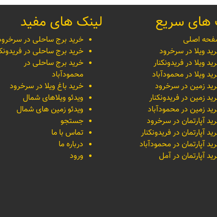
 های سریع
لینک های مفید
حه اصلی
خرید برج ساحلی در سرخرود
ید ویلا در سرخرود
خرید برج ساحلی در فریدونکن
ید ویلا در فریدونکنار
خرید برج ساحلی در
ید ویلا در محمودآباد
محمودآباد
ید زمین در سرخرود
خرید باغ ویلا در سرخرود
ید زمین در فریدونکنار
ویدئو ویلاهای شمال
ید زمین در محمودآباد
ویدئو زمین های شمال
ید آپارتمان در سرخرود
جستجو
ید آپارتمان در فریدونکنار
تماس با ما
ید آپارتمان در محمودآباد
درباره ما
ید آپارتمان در آمل
ورود