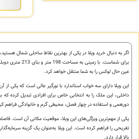
اگر به دنبال خرید ویلا در یکی از بهترین نقاط ساحلی شمال هستید،
برای شماست. با ز
عین حال لوکس را به شما منتقل خواهد کرد.
داخلی، این ملک را به انتخابی خاص برای افرادی تبدیل کرده که به‌
دورهمی و استفاده در چهار فصل، محیطی گرم و خانوادگی فراهم کر
یکی از مهم‌ترین ویژگی‌های این ویلا، موقعیت مکانی آن است. فاصله
تفریحی را فراهم کرده است. این ویلا به‌عنوان یک گزینه سرمایه‌گذ
بالا قرار دارد.