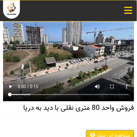
فروش واحد 80 متری نقلی با دید به دریا
مشاهده این ملک