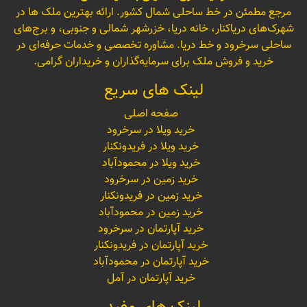
مرجع مطمئن در خط ساحلی شمال کشور. ارائه بهترین ملک ها در
شهرک‌های دریاکنار، خانه دریا، خزرشهر شمالی و جنوبی، و برج‌های
ساحلی سرخرود و خط دریا. مشاوره تخصصی و خدمات حرفه‌ای در
خرید و فروش ملک برای سرمایه‌گذاران و خریداران گرامی.
لینک های سریع
صفحه اصلی
خرید ویلا در سرخرود
خرید ویلا در فریدونکنار
خرید ویلا در محمودآباد
خرید زمین در سرخرود
خرید زمین در فریدونکنار
خرید زمین در محمودآباد
خرید آپارتمان در سرخرود
خرید آپارتمان در فریدونکنار
خرید آپارتمان در محمودآباد
خرید آپارتمان در آمل