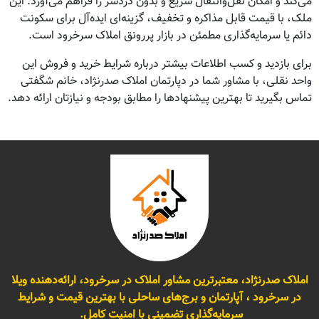
می‌کند و امکان نقل‌وانتقال سریع و بدون دردسر را فراهم می‌آورد. این
ملک، با قیمت قابل مذاکره و تخفیف، گزینه‌ای ایده‌آل برای سکونت
دائم یا سرمایه‌گذاری مطمئن در بازار پررونق املاک سرخرود است.
برای بازدید و کسب اطلاعات بیشتر درباره شرایط خرید و فروش این
واحد نقلی، با مشاور شما در دپارتمان املاک صدرنژاد، خانم شگفتی
تماس بگیرید تا بهترین پیشنهادها را مطابق بودجه و نیازتان ارائه دهد.
املاک صدرنژاد، معتبرترین مشاور املاک در سرخرود، ارائه‌دهنده ویلا
در سرخرود ، آپارتمان و برج‌های ساحلی با بهترین قیمت و شرایط
سرمایه‌گذاری تضمینی با امنیت کامل.