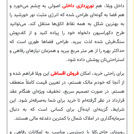
داخل ویلا، هم
نورپردازی داخلی
اصولی به چشم می‌خورد و
هم فضا به گونه‌ای طراحی شده که انرژی مثبت نور خورشید را
به بهترین شکل به همه نقاط اتاق‌ها منتقل کند. می‌توانید
طرح دکوراسیون دلخواه خود را پیاده کنید و از کف‌پوش
سنگ‌فرش شده لذت ببرید. طراحی فضاها طوری است که
حداکثر بهره را از هر متر مربع ببرید و همزمان نیازهای رفاهی و
استراحتی‌تان پوشش داده شود.
برای راحتی خرید، امکان
فروش اقساطی
این ویلا فراهم شده و
از آنجا که خودم مالک هستم، در تعیین قیمت کاملاً منعطف
هستم. در صورت تصمیم سریع، تخفیف ویژه‌ای هنگام عقد
قرارداد در نظر گرفته‌ام تا خرید برای شما به‌صرفه‌تر شود. این
شرایط، گزینه‌ای ایده‌آل برای کسانی است که به دنبال
سرمایه‌گذاری در املاک شمال با کمترین دغدغه مالی هستند.
روستای حاجی‌کلا با دسترسی مناسب به امکانات رفاهی و