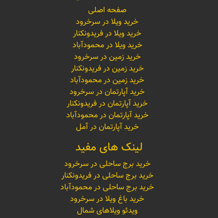
صفحه اصلی
خرید ویلا در سرخرود
خرید ویلا در فریدونکنار
خرید ویلا در محمودآباد
خرید زمین در سرخرود
خرید زمین در فریدونکنار
خرید زمین در محمودآباد
خرید آپارتمان در سرخرود
خرید آپارتمان در فریدونکنار
خرید آپارتمان در محمودآباد
خرید آپارتمان در آمل
لینک های مفید
خرید برج ساحلی در سرخرود
خرید برج ساحلی در فریدونکنار
خرید برج ساحلی در محمودآباد
خرید باغ ویلا در سرخرود
ویدئو ویلاهای شمال