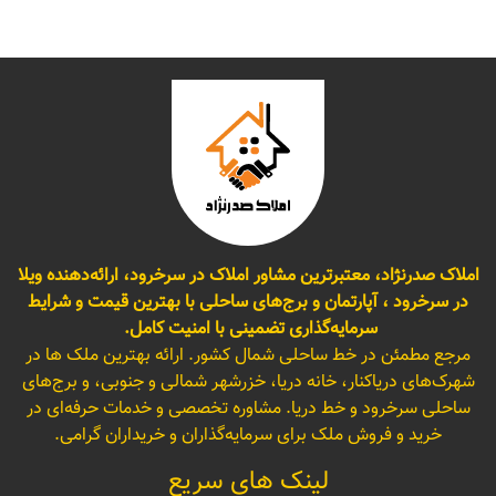
املاک صدرنژاد، معتبرترین مشاور املاک در سرخرود، ارائه‌دهنده ویلا
در سرخرود ، آپارتمان و برج‌های ساحلی با بهترین قیمت و شرایط
سرمایه‌گذاری تضمینی با امنیت کامل.
مرجع مطمئن در خط ساحلی شمال کشور. ارائه بهترین ملک ها در
شهرک‌های دریاکنار، خانه دریا، خزرشهر شمالی و جنوبی، و برج‌های
ساحلی سرخرود و خط دریا. مشاوره تخصصی و خدمات حرفه‌ای در
خرید و فروش ملک برای سرمایه‌گذاران و خریداران گرامی.
لینک های سریع