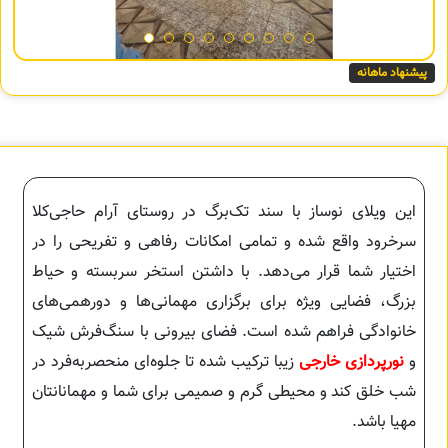
پیشنهاد ماهانه
این ویلای نوساز با سند تک‌برگ در روستای آرام حاجی‌کلا
سرخرود واقع شده و تمامی امکانات رفاهی و تفریحی را در
اختیار شما قرار می‌دهد. با داشتن استخر سربسته و حیاط
بزرگ، فضایی ویژه برای برگزاری مهمانی‌ها و دورهمی‌های
خانوادگی فراهم شده است. فضای بیرونی با سنگ‌فرش شیک
و
نورپردازی خارجی
زیبا ترکیب شده تا جلوه‌ای منحصربه‌فرد در
شب خلق کند و محیطی گرم و صمیمی برای شما و مهمانانتان
مهیا باشد.