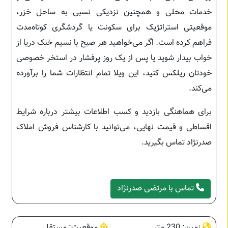
خدمات محلی و همچنین نزدیکی نسبی به ساحل خزر،
موقعیتی استراتژیک برای سکونت یا گردشگری کوتاه‌مدت
فراهم کرده است. اگر می‌خواهید هر صبح با نسیم خنک دریا از
خواب بیدار شوید یا پس از یک روز پرفشار در استخر خصوصی
خودتان ریلکس کنید، این ویلا تمام انتظارات شما را برآورده
می‌کند.
برای هماهنگی بازدید و کسب اطلاعات بیشتر درباره شرایط
اقساطی و قیمت نهایی، می‌توانید با کارشناس فروش املاک
صدرنژاد تماس بگیرید.
تماس با مرتضی صدرنژاد
زمین: 230 متر
موقعیت: مستقل