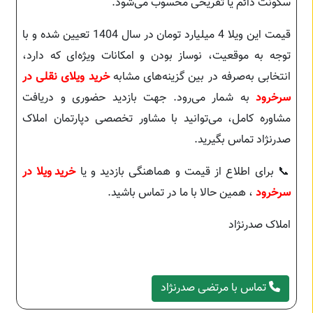
سکونت دائم یا تفریحی محسوب می‌شود.
قیمت این ویلا 4 میلیارد تومان در سال 1404 تعیین شده و با
توجه به موقعیت، نوساز بودن و امکانات ویژه‌ای که دارد،
انتخابی به‌صرفه در بین گزینه‌های مشابه
خرید ویلای نقلی در
سرخرود
به شمار می‌رود. جهت بازدید حضوری و دریافت
مشاوره کامل، می‌توانید با مشاور تخصصی دپارتمان املاک
صدرنژاد تماس بگیرید.
📞 برای اطلاع از قیمت و هماهنگی بازدید و یا
خرید ویلا در
سرخرود
، همین حالا با ما در تماس باشید.
املاک صدرنژاد
تماس با مرتضی صدرنژاد