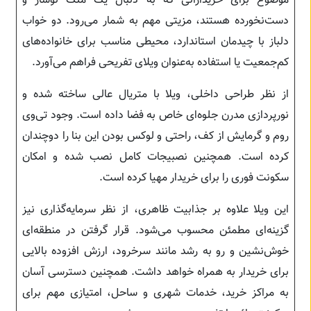
موضوع برای خریدارانی که به دنبال یک ملک نوساز و
دست‌نخورده هستند، مزیتی مهم به شمار می‌رود. دو خواب
دلباز با چیدمان استاندارد، محیطی مناسب برای خانواده‌های
کم‌جمعیت یا استفاده به‌عنوان ویلای تفریحی فراهم می‌آورد.
از نظر طراحی داخلی، ویلا با متریال عالی ساخته شده و
نورپردازی مدرن جلوه‌ای خاص به فضا داده است. وجود تی‌وی
روم و گرمایش از کف، راحتی و لوکس بودن این بنا را دوچندان
کرده است. همچنین نصبیجات کامل نصب شده و امکان
سکونت فوری را برای خریدار مهیا کرده است.
این ویلا علاوه بر جذابیت ظاهری، از نظر سرمایه‌گذاری نیز
گزینه‌ای مطمئن محسوب می‌شود. قرار گرفتن در منطقه‌ای
خوش‌نشین و رو به رشد مانند سرخرود، ارزش افزوده بالایی
برای خریدار به همراه خواهد داشت. همچنین دسترسی آسان
به مراکز خرید، خدمات شهری و ساحل، امتیازی مهم برای