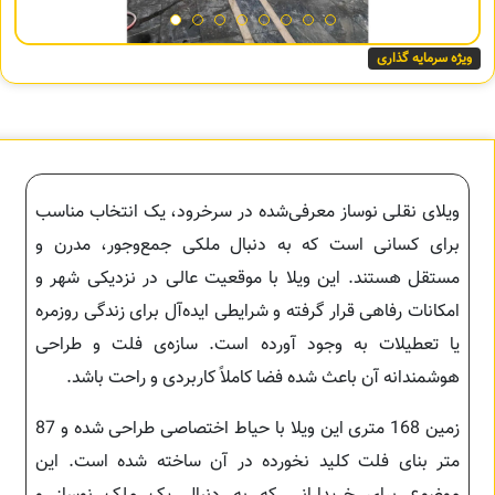
ویژه سرمایه گذاری
ویلای نقلی نوساز معرفی‌شده در سرخرود، یک انتخاب مناسب
برای کسانی است که به دنبال ملکی جمع‌وجور، مدرن و
مستقل هستند. این ویلا با موقعیت عالی در نزدیکی شهر و
امکانات رفاهی قرار گرفته و شرایطی ایده‌آل برای زندگی روزمره
یا تعطیلات به وجود آورده است. سازه‌ی فلت و طراحی
هوشمندانه آن باعث شده فضا کاملاً کاربردی و راحت باشد.
زمین 168 متری این ویلا با حیاط اختصاصی طراحی شده و 87
متر بنای فلت کلید نخورده در آن ساخته شده است. این