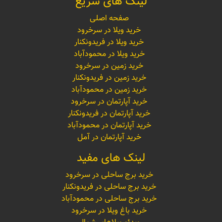
لینک های سریع
صفحه اصلی
خرید ویلا در سرخرود
خرید ویلا در فریدونکنار
خرید ویلا در محمودآباد
خرید زمین در سرخرود
خرید زمین در فریدونکنار
خرید زمین در محمودآباد
خرید آپارتمان در سرخرود
خرید آپارتمان در فریدونکنار
خرید آپارتمان در محمودآباد
خرید آپارتمان در آمل
لینک های مفید
خرید برج ساحلی در سرخرود
خرید برج ساحلی در فریدونکنار
خرید برج ساحلی در محمودآباد
خرید باغ ویلا در سرخرود