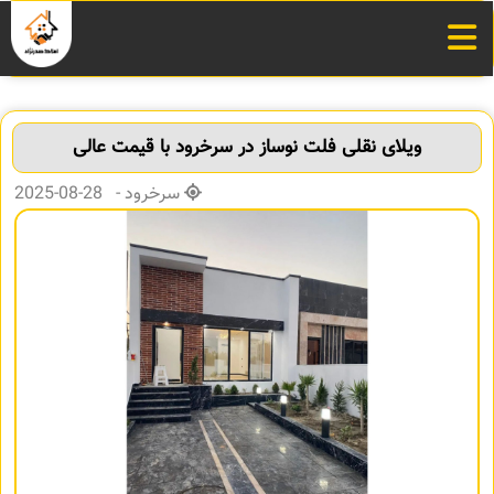
ویلای نقلی فلت نوساز در سرخرود با قیمت عالی
سرخرود - 28-08-2025