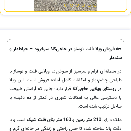
🏡
فروش ویلا فلت نوساز در حاجی‌کلا سرخرود – حیاط‌دار و
سنددار
در منطقه‌ای آرام و سرسبز از سرخرود، ویلایی فلت و نوساز با
طراحی چشم‌نواز و امکانات کامل آماده فروش است. این ویلا
در
روستای ویلایی حاجی‌کلا
قرار دارد؛ جایی که آرامش طبیعت
با دسترسی عالی به امکانات شهری در کمتر از ده دقیقه با
ساحل ترکیب شده است.
ملک دارای
210 متر زمین
و
160 متر بنای فلت شیک
است و با
دقت بالا ساخته شده تا حس راحتی و زندگی در خانه‌ای گرم و