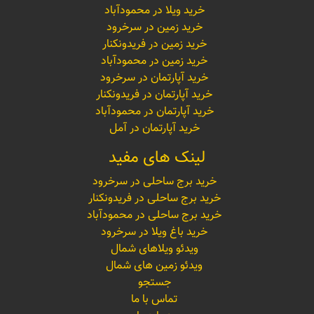
خرید ویلا در محمودآباد
خرید زمین در سرخرود
خرید زمین در فریدونکنار
خرید زمین در محمودآباد
خرید آپارتمان در سرخرود
خرید آپارتمان در فریدونکنار
خرید آپارتمان در محمودآباد
خرید آپارتمان در آمل
لینک های مفید
خرید برج ساحلی در سرخرود
خرید برج ساحلی در فریدونکنار
خرید برج ساحلی در محمودآباد
خرید باغ ویلا در سرخرود
ویدئو ویلاهای شمال
ویدئو زمین های شمال
جستجو
تماس با ما