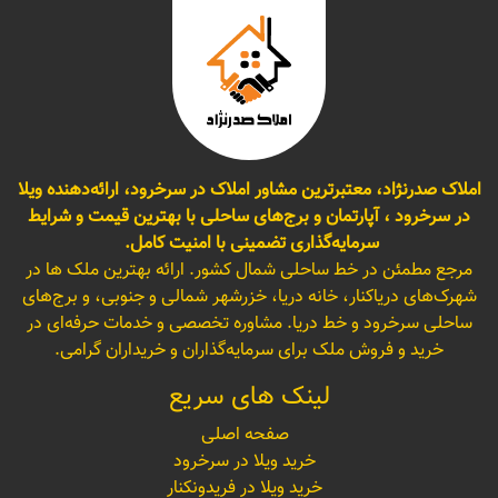
املاک صدرنژاد، معتبرترین مشاور املاک در سرخرود، ارائه‌دهنده ویلا
در سرخرود ، آپارتمان و برج‌های ساحلی با بهترین قیمت و شرایط
سرمایه‌گذاری تضمینی با امنیت کامل.
مرجع مطمئن در خط ساحلی شمال کشور. ارائه بهترین ملک ها در
شهرک‌های دریاکنار، خانه دریا، خزرشهر شمالی و جنوبی، و برج‌های
ساحلی سرخرود و خط دریا. مشاوره تخصصی و خدمات حرفه‌ای در
خرید و فروش ملک برای سرمایه‌گذاران و خریداران گرامی.
لینک های سریع
صفحه اصلی
خرید ویلا در سرخرود
خرید ویلا در فریدونکنار