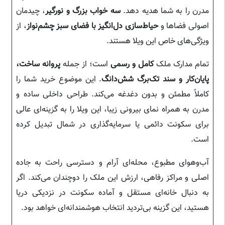
مدرن را به شما هدیه دهد.
سه خواب بزرگ و نورگیر
، چیدمان
اصولی فضاها و
حیاط‌سازی دل‌انگیز با فضای سبز چشم‌نواز
، از
ویژگی‌های خاص این ویلا هستند.
تمام مدارک ملک
کامل و رسمی
است؛ از جمله
پروانه ساخت،
پایان‌کار و سند تک‌برگ شش‌دانگ
. این موضوع خرید شما را
کاملاً مطمئن و بدون دغدغه می‌کند. طراحی داخلی ساده و
مدرن به همراه نمای بیرونی زیبا، این ویلا را به گزینه‌ای عالی
برای سکونت دائمی یا سرمایه‌گذاری در شمال تبدیل کرده
است.
آب‌و‌هوای مطبوع، محله‌ای آرام و دسترسی راحت به جاده
اصلی و مراکز رفاهی، ارزش این ملک را دوچندان می‌کند. اگر
به دنبال خانه‌ای مستقل و آماده سکونت در نزدیکی دریا
هستید، این گزینه بی‌تردید انتخاب هوشمندانه‌ای خواهد بود.