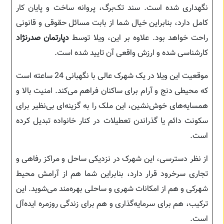
نگهداری شده است. سند تک‌برگ، پروانه ساخت و پایان کار
کامل دارد، بنابراین خیال شما از بابت مسائل حقوقی و قانونی
راحت خواهد بود. علاوه بر این، ویلا توسط
دپارتمان صدرنژاد
کارشناسی شده و ارزش واقعی آن تایید شده است.
موقعیت این ویلا در یک شهرک عالی با نگهبانی 24 ساعته است
که محیطی دنج و آرام برای ساکنان فراهم می‌کند. امنیت بالا و
همسایه‌های خوش‌نشین، این ملک را به گزینه‌ای بی‌نظیر برای
سکونت دائم یا گذراندن تعطیلات در کنار خانواده تبدیل کرده
است.
از نظر دسترسی، این شهرک در نزدیکی ساحل و مراکز رفاهی و
تجاری سرخرود قرار دارد، بنابراین شما هم از آرامش محیط
شهرکی و هم از امکانات شهری و ساحلی بهره‌مند می‌شوید. این
ترکیب، هم برای سرمایه‌گذاری و هم برای زندگی روزمره ایده‌آل
است.