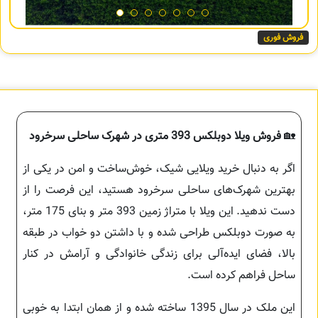
فروش فوری
🏡
فروش ویلا دوبلکس 393 متری در شهرک ساحلی سرخرود
اگر به دنبال خرید ویلایی شیک، خوش‌ساخت و امن در یکی از
بهترین شهرک‌های ساحلی سرخرود هستید، این فرصت را از
دست ندهید. این ویلا با متراژ زمین 393 متر و بنای 175 متر،
به صورت دوبلکس طراحی شده و با داشتن دو خواب در طبقه
بالا، فضای ایده‌آلی برای زندگی خانوادگی و آرامش در کنار
ساحل فراهم کرده است.
این ملک در سال 1395 ساخته شده و از همان ابتدا به خوبی