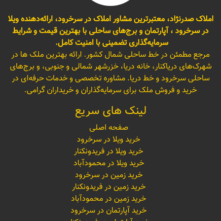
املاک صدرنژاد، معتبرترین مشاور املاک در سرخرود، ارائه‌دهنده ویلا
در سرخرود ، آپارتمان و برج‌های ساحلی با بهترین قیمت و شرایط
سرمایه‌گذاری تضمینی با امنیت کامل.
مرجع مطمئن در خط ساحلی شمال کشور. ارائه بهترین ملک ها در
شهرک‌های دریاکنار، خانه دریا، خزرشهر شمالی و جنوبی، و برج‌های
ساحلی سرخرود و خط دریا. مشاوره تخصصی و خدمات حرفه‌ای در
خرید و فروش ملک برای سرمایه‌گذاران و خریداران گرامی.
لینک های سریع
صفحه اصلی
خرید ویلا در سرخرود
خرید ویلا در فریدونکنار
خرید ویلا در محمودآباد
خرید زمین در سرخرود
خرید زمین در فریدونکنار
خرید زمین در محمودآباد
خرید آپارتمان در سرخرود