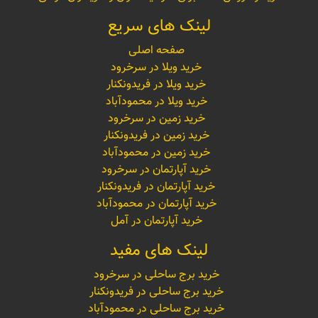
لینک های سریع
صفحه اصلی
خرید ویلا در سرخرود
خرید ویلا در فریدونکنار
خرید ویلا در محمودآباد
خرید زمین در سرخرود
خرید زمین در فریدونکنار
خرید زمین در محمودآباد
خرید آپارتمان در سرخرود
خرید آپارتمان در فریدونکنار
خرید آپارتمان در محمودآباد
خرید آپارتمان در آمل
لینک های مفید
خرید برج ساحلی در سرخرود
خرید برج ساحلی در فریدونکنار
خرید برج ساحلی در محمودآباد