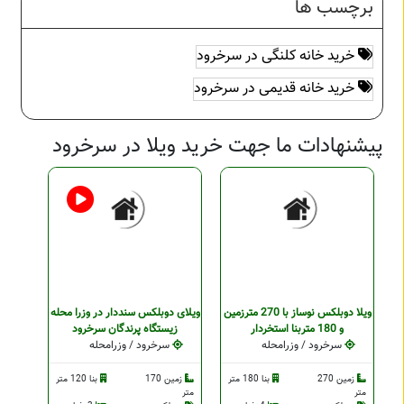
برچسب ها
خرید خانه کلنگی در سرخرود
خرید خانه قدیمی در سرخرود
پیشنهادات ما جهت خرید ویلا در سرخرود
ویلا دوبلکس نوساز با 270 مترزمین
ویلای دوبلکس سنددار در وزرا محله
و 180 متربنا استخردار
زیستگاه پرندگان سرخرود
سرخرود / وزرامحله
سرخرود / وزرامحله
زمین 270
بنا 180 متر
زمین 170
بنا 120 متر
متر
متر