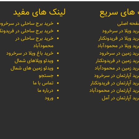
 های سریع
لینک های مفید
حه اصلی
خرید برج ساحلی در سرخرود
ید ویلا در سرخرود
خرید برج ساحلی در فریدونکن
ید ویلا در فریدونکنار
خرید برج ساحلی در
ید ویلا در محمودآباد
محمودآباد
ید زمین در سرخرود
خرید باغ ویلا در سرخرود
ید زمین در فریدونکنار
ویدئو ویلاهای شمال
ید زمین در محمودآباد
ویدئو زمین های شمال
ید آپارتمان در سرخرود
جستجو
ید آپارتمان در فریدونکنار
تماس با ما
ید آپارتمان در محمودآباد
درباره ما
ید آپارتمان در آمل
ورود