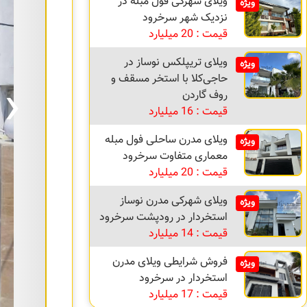
ویلای شهرکی فول مبله در
ویژه
نزدیک شهر سرخرود
قیمت : 20 میلیارد
ویلای تریپلکس نوساز در
ویژه
›
حاجی‌کلا با استخر مسقف و
روف گاردن
قیمت : 16 میلیارد
ویلای مدرن ساحلی فول مبله
ویژه
معماری متفاوت سرخرود
قیمت : 20 میلیارد
ویلای شهرکی مدرن نوساز
ویژه
استخردار در رودپشت سرخرود
قیمت : 14 میلیارد
فروش شرایطی ویلای مدرن
ویژه
استخردار در سرخرود
قیمت : 17 میلیارد