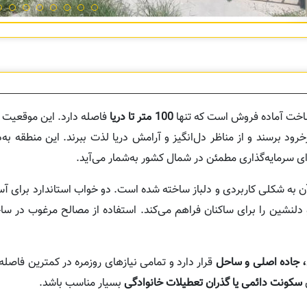
ساخت آماده فروش است که تنها
100 متر تا دریا
فاصله دارد. این موقعیت 
خرود برسند و از مناظر دل‌انگیز و آرامش دریا لذت ببرند. این منطقه به‌
رای سرمایه‌گذاری مطمئن در شمال کشور به‌شمار می‌آید.
ن به شکلی کاربردی و دلباز ساخته شده است. دو خواب استاندارد برای آس
 دلنشین را برای ساکنان فراهم می‌کند. استفاده از مصالح مرغوب در س
، جاده اصلی و ساحل
قرار دارد و تمامی نیازهای روزمره در کمترین فاص
ی
سکونت دائمی یا گذران تعطیلات خانوادگی
بسیار مناسب باشد.