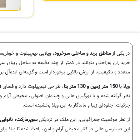
در یکی از
مناطق برند و ساحلی سرخرود
، ویلایی نیم‌پیلوت و خوش‌
خریداران به‌راحتی بتوانند در کمتر از چند دقیقه به ساحل زیبای سر
متعدد و باکیفیت، از ارزش بالایی برخوردار است و گزینه‌ای ایده‌آل ب
ویلا با
150 متر زمین و 130 متر بنا
، طراحی نیم‌پیلوت دارد و فضای آ
نظر گرفته شده و با نورگیری عالی و چیدمان اصولی، محیطی آرام و
جزئیات، جلوه‌ای زیبا و ماندگار به این ویلا بخشیده است.
از نظر موقعیت جغرافیایی، این ملک در نزدیکی
سوپرمارکت، نانوایی
این دسترسی عالی در کنار محیطی آرام و امن، باعث شده تا ویلا برا