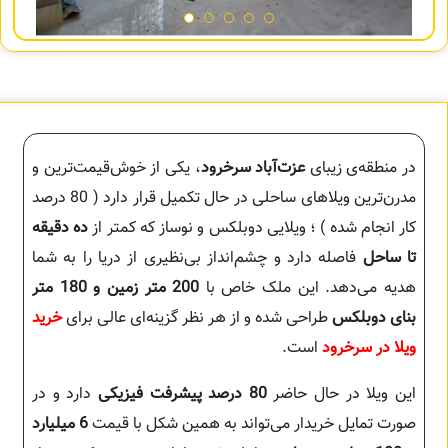
در منطقه‌ی زیبای
عزت‌آباد سرخرود
، یکی از خوش‌قیمت‌ترین و
مدرن‌ترین ویلاهای ساحلی در حال تکمیل قرار دارد ( 80 درصد
کار انجام شده ) ؛ ویلایی دوبلکس و نوساز که کمتر از
ده دقیقه
تا ساحل
فاصله دارد و چشم‌انداز بی‌نظیری از دریا را به شما
هدیه می‌دهد. این ملک خاص با
200 متر زمین و 180 متر
بنای دوبلکس
طراحی شده و از هر نظر گزینه‌ای عالی برای
خرید
ویلا در سرخرود
است.
این ویلا در حال حاضر
80 درصد پیشرفت فیزیکی
دارد و در
صورت تمایل خریدار می‌تواند به همین شکل با قیمت
6 میلیارد