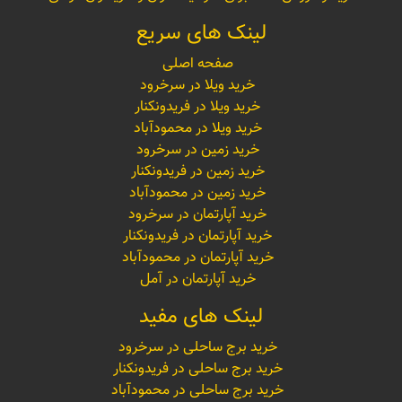
لینک های سریع
صفحه اصلی
خرید ویلا در سرخرود
خرید ویلا در فریدونکنار
خرید ویلا در محمودآباد
خرید زمین در سرخرود
خرید زمین در فریدونکنار
خرید زمین در محمودآباد
خرید آپارتمان در سرخرود
خرید آپارتمان در فریدونکنار
خرید آپارتمان در محمودآباد
خرید آپارتمان در آمل
لینک های مفید
خرید برج ساحلی در سرخرود
خرید برج ساحلی در فریدونکنار
خرید برج ساحلی در محمودآباد