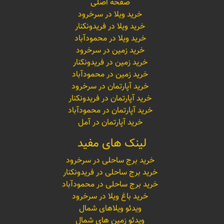
صفحه اصلی
خرید ویلا در سرخرود
خرید ویلا در فریدونکنار
خرید ویلا در محمودآباد
خرید زمین در سرخرود
خرید زمین در فریدونکنار
خرید زمین در محمودآباد
خرید آپارتمان در سرخرود
خرید آپارتمان در فریدونکنار
خرید آپارتمان در محمودآباد
خرید آپارتمان در آمل
لینک های مفید
خرید برج ساحلی در سرخرود
خرید برج ساحلی در فریدونکنار
خرید برج ساحلی در محمودآباد
خرید باغ ویلا در سرخرود
ویدئو ویلاهای شمال
ویدئو زمین های شمال