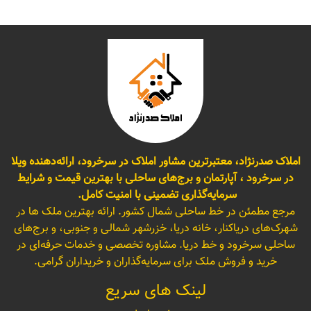
املاک صدرنژاد، معتبرترین مشاور املاک در سرخرود، ارائه‌دهنده ویلا
در سرخرود ، آپارتمان و برج‌های ساحلی با بهترین قیمت و شرایط
سرمایه‌گذاری تضمینی با امنیت کامل.
مرجع مطمئن در خط ساحلی شمال کشور. ارائه بهترین ملک ها در
شهرک‌های دریاکنار، خانه دریا، خزرشهر شمالی و جنوبی، و برج‌های
ساحلی سرخرود و خط دریا. مشاوره تخصصی و خدمات حرفه‌ای در
خرید و فروش ملک برای سرمایه‌گذاران و خریداران گرامی.
لینک های سریع