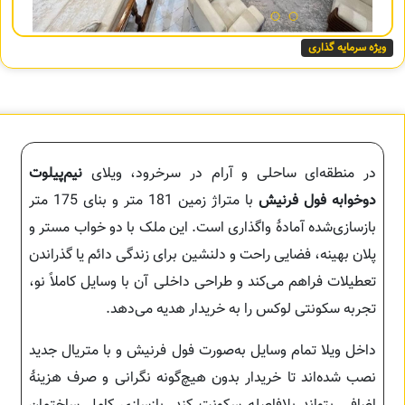
ویژه سرمایه گذاری
در منطقه‌ای ساحلی و آرام در سرخرود، ویلای
نیم‌پیلوت
دوخوابه فول فرنیش
با متراژ زمین 181 متر و بنای 175 متر
بازسازی‌شده آمادهٔ واگذاری است. این ملک با دو خواب مستر و
پلان بهینه، فضایی راحت و دلنشین برای زندگی دائم یا گذراندن
تعطیلات فراهم می‌کند و طراحی داخلی آن با وسایل کاملاً نو،
تجربه سکونتی لوکس را به خریدار هدیه می‌دهد.
داخل ویلا تمام وسایل به‌صورت فول فرنیش و با متریال جدید
نصب شده‌اند تا خریدار بدون هیچ‌گونه نگرانی و صرف هزینهٔ