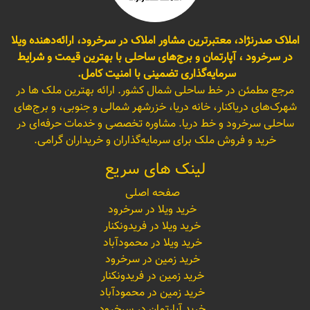
املاک صدرنژاد، معتبرترین مشاور املاک در سرخرود، ارائه‌دهنده ویلا
در سرخرود ، آپارتمان و برج‌های ساحلی با بهترین قیمت و شرایط
سرمایه‌گذاری تضمینی با امنیت کامل.
مرجع مطمئن در خط ساحلی شمال کشور. ارائه بهترین ملک ها در
شهرک‌های دریاکنار، خانه دریا، خزرشهر شمالی و جنوبی، و برج‌های
ساحلی سرخرود و خط دریا. مشاوره تخصصی و خدمات حرفه‌ای در
خرید و فروش ملک برای سرمایه‌گذاران و خریداران گرامی.
لینک های سریع
صفحه اصلی
خرید ویلا در سرخرود
خرید ویلا در فریدونکنار
خرید ویلا در محمودآباد
خرید زمین در سرخرود
خرید زمین در فریدونکنار
خرید زمین در محمودآباد
خرید آپارتمان در سرخرود