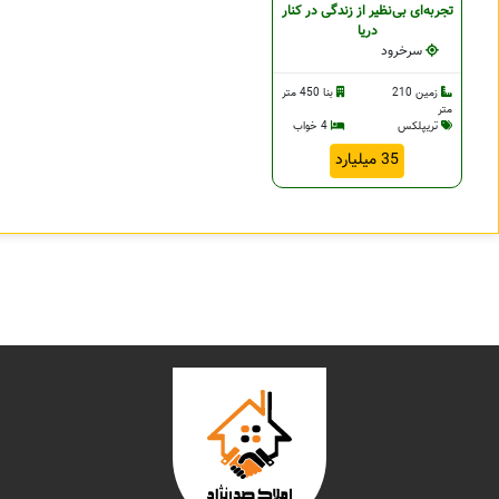
تجربه‌ای بی‌نظیر از زندگی در کنار
دریا
سرخرود
زمین 210
بنا 450 متر
متر
تریپلکس
4 خواب
35 میلیارد