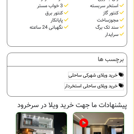
استخر سربسته
3 خواب مستر
کنتور گاز
کنتور برق
مجوزساخت
پایانکار
سند تک برگ
نگهبانی 24 ساعته
سرایدار
برچسب ها
خرید ویلای شهرکی ساحلی
خرید ویلای ساحلی استخردار
پیشنهادات ما جهت خرید ویلا در سرخرود