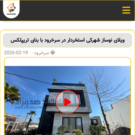
ویلای نوساز شهرکی استخردار در سرخرود با بنای تریپلکس
سرخرود - 19-02-2026