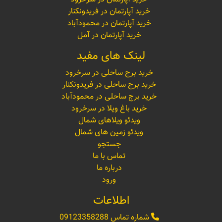
خرید آپارتمان در فریدونکنار
خرید آپارتمان در محمودآباد
خرید آپارتمان در آمل
لینک های مفید
خرید برج ساحلی در سرخرود
خرید برج ساحلی در فریدونکنار
خرید برج ساحلی در محمودآباد
خرید باغ ویلا در سرخرود
ویدئو ویلاهای شمال
ویدئو زمین های شمال
جستجو
تماس با ما
درباره ما
ورود
اطلاعات
شماره تماس
09123358288