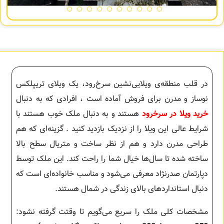
در قلب منطقه‌ی ویلایی‌نشین سرخ‌رود، یک ویلای تریپلکس
نوساز و مدرن برای فروش آماده است ، افرادی که به دنبال
خرید ویلا در سرخرود
هستند و به دنبال ملک خوب هستند با
شرایط عالی این ویلا را از نزدیک بازدید کنید . گزینه‌ای که هم
طراحی مدرن دارد و هم از نظر ساخت و متریال سطح بالا
ساخته شده تا سال‌ها خیال شما را راحت کند. این ملک توسط
دپارتمان صدرنژاد معرفی می‌شود و مناسب خانواده‌ای است که
دنبال استانداردهای بالای زندگی در شمال هستند.
مشخصات کلی ملک را سریع می‌گویم تا وقتت گرفته نشود: