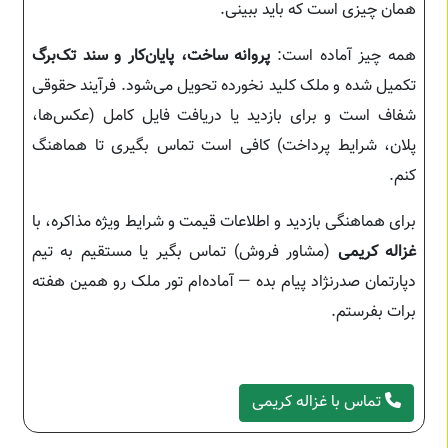
همان چیزی است که باید ببینی.
همه چیز آماده است:
پروانه ساخت، پایان‌کار و سند تک‌برگ
تکمیل شده و ملک کلید نخورده تحویل می‌شود. فرآیند حقوقی
شفاف است و برای بازدید یا دریافت فایل کامل (عکس‌ها،
پلان، شرایط پرداخت) کافی است تماس بگیری تا هماهنگ
کنم.
برای هماهنگی بازدید و اطلاعات قیمت و شرایط ویژه مذاکره، با
غزاله کریمی
(مشاور فروش) تماس بگیر یا مستقیم به تیم
دپارتمان صدرنژاد پیام بده — آماده‌ام تور ملک رو همین هفته
برات بفرستم.
تماس با غزاله کریمی