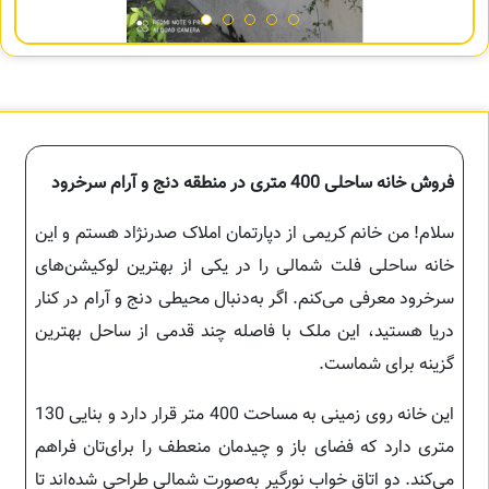
فروش خانه ساحلی 400 متری در منطقه دنج و آرام سرخرود
سلام! من خانم کریمی از دپارتمان املاک صدرنژاد هستم و این
خانه ساحلی فلت شمالی را در یکی از بهترین لوکیشن‌های
سرخرود معرفی می‌کنم. اگر به‌دنبال محیطی دنج و آرام در کنار
دریا هستید، این ملک با فاصله چند قدمی از ساحل بهترین
گزینه برای شماست.
این خانه روی زمینی به مساحت 400 متر قرار دارد و بنایی 130
متری دارد که فضای باز و چیدمان منعطف را برای‌تان فراهم
می‌کند. دو اتاق خواب نورگیر به‌صورت شمالی طراحی شده‌اند تا