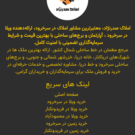
املاک صدرنژاد، معتبرترین مشاور املاک در سرخرود، ارائه‌دهنده ویلا
در سرخرود ، آپارتمان و برج‌های ساحلی با بهترین قیمت و شرایط
سرمایه‌گذاری تضمینی با امنیت کامل.
مرجع مطمئن در خط ساحلی شمال کشور. ارائه بهترین ملک ها در
شهرک‌های دریاکنار، خانه دریا، خزرشهر شمالی و جنوبی، و برج‌های
ساحلی سرخرود و خط دریا. مشاوره تخصصی و خدمات حرفه‌ای در
خرید و فروش ملک برای سرمایه‌گذاران و خریداران گرامی.
لینک های سریع
صفحه اصلی
خرید ویلا در سرخرود
خرید ویلا در فریدونکنار
خرید ویلا در محمودآباد
خرید زمین در سرخرود
خرید زمین در فریدونکنار