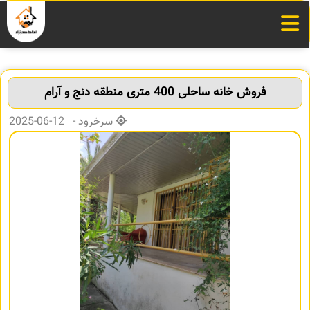
فروش خانه ساحلی 400 متری منطقه دنج و آرام
سرخرود - 12-06-2025