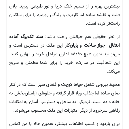
بیشترین بهره را از نسیم خنک دریا و نور طبیعی ببرید. پلان
فلت و نقشه ساده اما کاربردی، زندگی روزمره را برای ساکنان
راحت‌تر کرده است.
از نظر حقوقی هم خیالتان راحت باشد:
سند تک‌برگ آماده
انتقال
،
جواز ساخت
و
پایان‌کار
این ملک در دسترس است و
می‌توانید بدون هیچ دغدغه اداری مراحل خرید را نهایی کنید.
این شفافیت در مدارک، خرید را برای شما مطمئن و سریع
می‌کند.
محیط بیرونی شامل حیاط کوچک و فضای سبز است که در کنار
نمای ساده اما جذاب ویلا قرار گرفته و جلوه‌ای آرامش‌بخش به
خانه داده است. نزدیکی به ساحل و دسترسی آسان به امکانات
رفاهی سرخرود از دیگر امتیازات این ملک محسوب می‌شوند.
برای بازدید و کسب اطلاعات بیشتر، همین حالا با من تماس