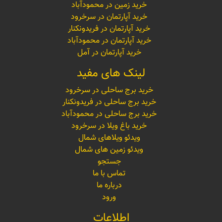
خرید زمین در محمودآباد
خرید آپارتمان در سرخرود
خرید آپارتمان در فریدونکنار
خرید آپارتمان در محمودآباد
خرید آپارتمان در آمل
لینک های مفید
خرید برج ساحلی در سرخرود
خرید برج ساحلی در فریدونکنار
خرید برج ساحلی در محمودآباد
خرید باغ ویلا در سرخرود
ویدئو ویلاهای شمال
ویدئو زمین های شمال
جستجو
تماس با ما
درباره ما
ورود
اطلاعات