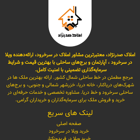
املاک صدرنژاد، معتبرترین مشاور املاک در سرخرود، ارائه‌دهنده ویلا
در سرخرود ، آپارتمان و برج‌های ساحلی با بهترین قیمت و شرایط
سرمایه‌گذاری تضمینی با امنیت کامل.
مرجع مطمئن در خط ساحلی شمال کشور. ارائه بهترین ملک ها در
شهرک‌های دریاکنار، خانه دریا، خزرشهر شمالی و جنوبی، و برج‌های
ساحلی سرخرود و خط دریا. مشاوره تخصصی و خدمات حرفه‌ای در
خرید و فروش ملک برای سرمایه‌گذاران و خریداران گرامی.
لینک های سریع
صفحه اصلی
خرید ویلا در سرخرود
خرید ویلا در فریدونکنار