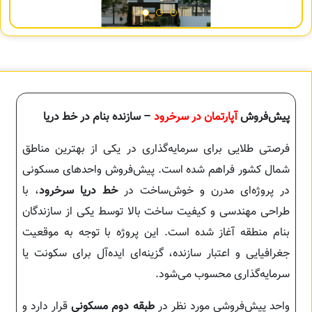
پیش‌فروش
آپارتمان در سرخرود
– سازنده بنام در خط دریا
فرصتی طلایی برای سرمایه‌گذاری در یکی از بهترین مناطق
شمال کشور فراهم شده است. پیش‌فروش واحدهای مسکونی
در پروژه‌ای مدرن و خوش‌ساخت در
خط دریا سرخرود
، با
طراحی مهندسی و کیفیت ساخت بالا توسط یکی از سازندگان
بنام منطقه آغاز شده است. این پروژه با توجه به موقعیت
جغرافیایی و اعتبار سازنده، گزینه‌ای ایده‌آل برای سکونت یا
سرمایه‌گذاری محسوب می‌شود.
واحد پیش‌فروشی مورد نظر در
طبقه دوم مسکونی
قرار دارد و