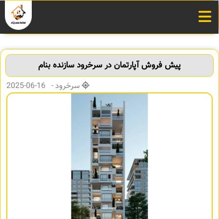
پیش فروش آپارتمان در سرخرود سازنده بنام
سرخرود - 16-06-2025