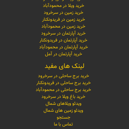
خرید ویلا در محمودآباد
خرید زمین در سرخرود
خرید زمین در فریدونکنار
خرید زمین در محمودآباد
خرید آپارتمان در سرخرود
خرید آپارتمان در فریدونکنار
خرید آپارتمان در محمودآباد
خرید آپارتمان در آمل
لینک های مفید
خرید برج ساحلی در سرخرود
خرید برج ساحلی در فریدونکنار
خرید برج ساحلی در محمودآباد
خرید باغ ویلا در سرخرود
ویدئو ویلاهای شمال
ویدئو زمین های شمال
جستجو
تماس با ما