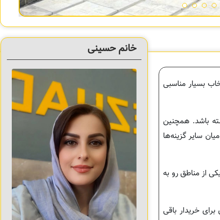
خانم حسینی
خاب بسیار مناسبی
شته باشد. همچنین
ان سایر گزینه‌ها
یکی از مناطق رو به
برای خریدار باقی