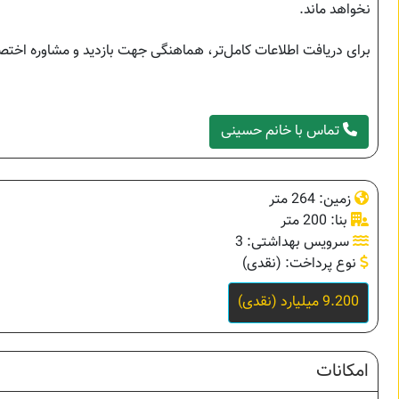
نخواهد ماند.
برای دریافت اطلاعات کامل‌تر، هماهنگی جهت بازدید و مشاوره اختص
تماس با خانم حسینی
زمین: 264 متر
بنا: 200 متر
سرویس بهداشتی: 3
نوع پرداخت: (نقدی)
9.200 میلیارد (نقدی)
امکانات