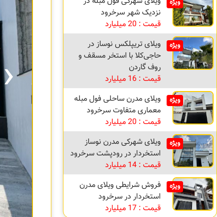
ویلای شهرکی فول مبله در
ویژه
نزدیک شهر سرخرود
قیمت : 20 میلیارد
ویلای تریپلکس نوساز در
ویژه
›
حاجی‌کلا با استخر مسقف و
روف گاردن
قیمت : 16 میلیارد
ویلای مدرن ساحلی فول مبله
ویژه
معماری متفاوت سرخرود
قیمت : 20 میلیارد
ویلای شهرکی مدرن نوساز
ویژه
استخردار در رودپشت سرخرود
قیمت : 14 میلیارد
فروش شرایطی ویلای مدرن
ویژه
استخردار در سرخرود
قیمت : 17 میلیارد