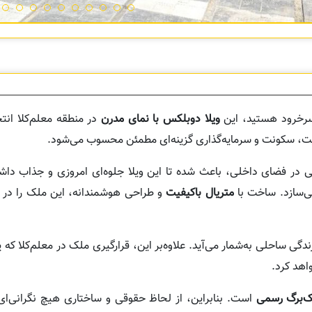
 سرخرود هستید، این
ویلا دوبلکس با نمای مدرن
در منطقه معلم‌کلا انت
یت، سکونت و سرمایه‌گذاری گزینه‌ای مطمئن محسوب می‌شود.
ی در فضای داخلی، باعث شده تا این ویلا جلوه‌ای امروزی و جذاب دا
ی‌سازد. ساخت با
متریال باکیفیت
و طراحی هوشمندانه، این ملک را در می
 زندگی ساحلی به‌شمار می‌آید. علاوه‌بر این، قرارگیری ملک در معلم‌کلا که 
اهد کرد.
ک‌برگ رسمی
است. بنابراین، از لحاظ حقوقی و ساختاری هیچ نگرانی‌ای 