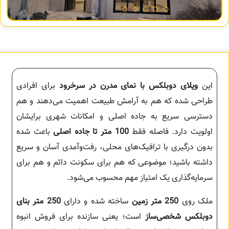
این
ویلای دوبلکس با نمای مدرن در سرخرود
برای افرادی
طراحی شده که هم به آرامش طبیعت اهمیت می‌دهند و هم
دسترسی سریع به جاده اصلی و امکانات شهری برایشان
اولویت دارد. فاصله فقط
100 متر تا جاده اصلی
باعث شده
بدون درگیری با ترافیک‌های محلی، رفت‌وآمدی آسان و سریع
داشته باشید؛ موضوعی که هم برای سکونت دائم و هم برای
سرمایه‌گذاری یک امتیاز مهم محسوب می‌شود.
ملک روی
250 متر زمین
ساخته شده و دارای
250 متر بنای
دوبلکس شخصی‌ساز
است؛ یعنی سازنده برای فروش انبوه