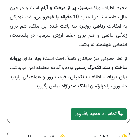
محیط اطراف ویلا
سرسبز، پر از درخت و آرام
است و در عین
حال، فاصله تا دریا حدود
10 دقیقه با خودرو
می‌باشد. نزدیکی
به امکانات رفاهی روزمره نیز باعث شده این ملک، هم برای
زندگی دائمی و هم برای حفظ ارزش سرمایه در بلندمدت،
انتخابی هوشمندانه باشد.
از نظر حقوقی نیز خیالتان کاملاً راحت است؛ ویلا دارای
پروانه
ساخت و سند تک‌برگ رسمی
بوده و آماده معامله امن می‌باشد.
برای دریافت اطلاعات تکمیلی، قیمت روز و هماهنگی بازدید
حضوری، با
دپارتمان املاک صدرنژاد
تماس بگیرید.
تماس با مجید باقی‌پور