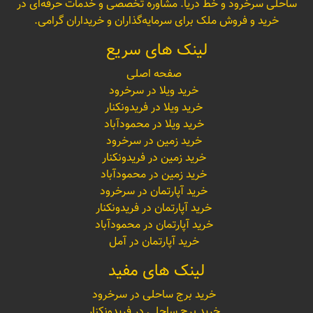
ساحلی سرخرود و خط دریا. مشاوره تخصصی و خدمات حرفه‌ای در
خرید و فروش ملک برای سرمایه‌گذاران و خریداران گرامی.
لینک های سریع
صفحه اصلی
خرید ویلا در سرخرود
خرید ویلا در فریدونکنار
خرید ویلا در محمودآباد
خرید زمین در سرخرود
خرید زمین در فریدونکنار
خرید زمین در محمودآباد
خرید آپارتمان در سرخرود
خرید آپارتمان در فریدونکنار
خرید آپارتمان در محمودآباد
خرید آپارتمان در آمل
لینک های مفید
خرید برج ساحلی در سرخرود
خرید برج ساحلی در فریدونکنار