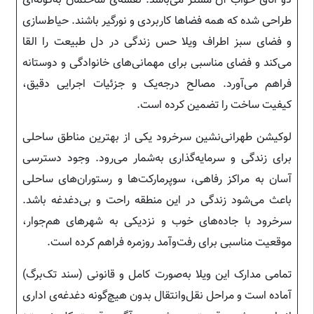
دو اتاق خواب آن مستر می‌باشد. نقشه‌ی ساختمان به‌گونه‌ای
طراحی شده که همه فضاها کاربردی و نورگیر باشند. حیاط‌سازی
و فضای سبز اطراف ویلا حس زندگی در دل طبیعت را القا
می‌کند و فضای مناسبی برای مهمانی‌های خانوادگی و دوستانه
فراهم می‌آورد. مصالح درجه‌یک و جزئیات اجرایی دقیق،
کیفیت ساخت را تضمین کرده است.
لوکیشن طهرانی‌نشین سرخرود یکی از بهترین مناطق ساحلی
برای زندگی و سرمایه‌گذاری به‌شمار می‌رود. وجود دسترسی
آسان به مراکز رفاهی، سوپرمارکت‌ها و رستوران‌های ساحلی
باعث می‌شود زندگی در این منطقه راحت و بی‌دغدغه باشد.
سرخرود با جاده‌های خوب و نزدیکی به شهرهای هم‌جوار،
موقعیت مناسبی برای رفت‌وآمد روزمره فراهم کرده است.
تمامی مدارک این ویلا به‌صورت کامل و قانونی (سند تک‌برگ)
آماده است و مراحل نقل‌وانتقال بدون هیچ‌گونه دغدغه‌ی اداری