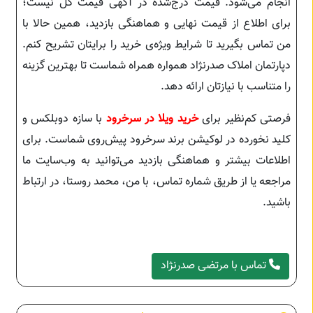
انجام می‌شود. قیمت درج‌شده در آگهی قیمت کل نیست؛
برای اطلاع از قیمت نهایی و هماهنگی بازدید، همین حالا با
من تماس بگیرید تا شرایط ویژه‌ی خرید را برایتان تشریح کنم.
دپارتمان املاک صدرنژاد همواره همراه شماست تا بهترین گزینه
را متناسب با نیازتان ارائه دهد.
فرصتی کم‌نظیر برای
خرید ویلا در سرخرود
با سازه دوبلکس و
کلید نخورده در لوکیشن برند سرخرود پیش‌روی شماست. برای
اطلاعات بیشتر و هماهنگی بازدید می‌توانید به وب‌سایت ما
مراجعه یا از طریق شماره تماس، با من، محمد روستا، در ارتباط
باشید.
تماس با مرتضی صدرنژاد