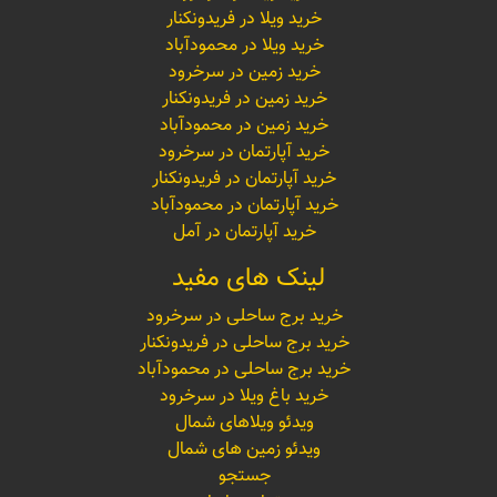
خرید ویلا در فریدونکنار
خرید ویلا در محمودآباد
خرید زمین در سرخرود
خرید زمین در فریدونکنار
خرید زمین در محمودآباد
خرید آپارتمان در سرخرود
خرید آپارتمان در فریدونکنار
خرید آپارتمان در محمودآباد
خرید آپارتمان در آمل
لینک های مفید
خرید برج ساحلی در سرخرود
خرید برج ساحلی در فریدونکنار
خرید برج ساحلی در محمودآباد
خرید باغ ویلا در سرخرود
ویدئو ویلاهای شمال
ویدئو زمین های شمال
جستجو