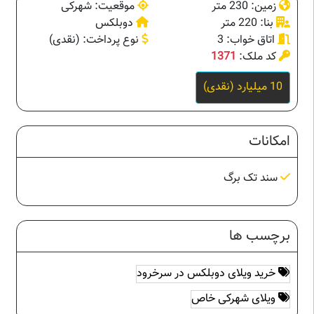
زمین: 230 متر
موقعیت: شهرکی
بنا: 220 متر
دوبلکس
اتاق خواب: 3
نوع پرداخت: (نقدی)
کد ملک:
1371
10 میلیارد (نقدی)
امکانات
سند تک برگ
برچسب ها
خرید ویلای دوبلکس در سرخرود
ویلای شهرکی خاص