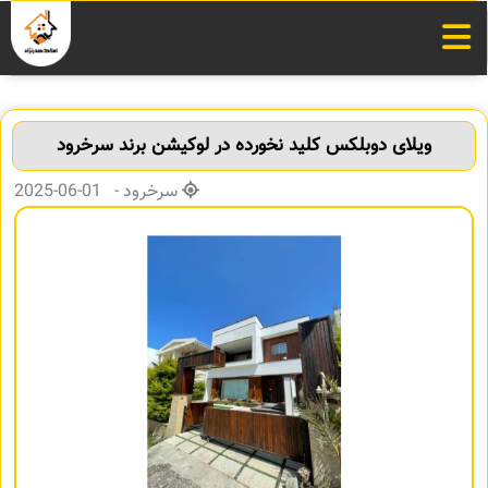
ویلای دوبلکس کلید نخورده در لوکیشن برند سرخرود
سرخرود - 01-06-2025