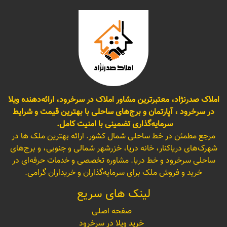
املاک صدرنژاد، معتبرترین مشاور املاک در سرخرود، ارائه‌دهنده ویلا
در سرخرود ، آپارتمان و برج‌های ساحلی با بهترین قیمت و شرایط
سرمایه‌گذاری تضمینی با امنیت کامل.
مرجع مطمئن در خط ساحلی شمال کشور. ارائه بهترین ملک ها در
شهرک‌های دریاکنار، خانه دریا، خزرشهر شمالی و جنوبی، و برج‌های
ساحلی سرخرود و خط دریا. مشاوره تخصصی و خدمات حرفه‌ای در
خرید و فروش ملک برای سرمایه‌گذاران و خریداران گرامی.
لینک های سریع
صفحه اصلی
خرید ویلا در سرخرود