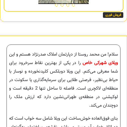
فروش فوری
سلام! من محمد روستا از دپارتمان املاک صدرنژاد هستم و این
ویلای شهرکی خاص
را در یکی از بهترین نقاط سرخرود برای
شما معرفی می‌کنم. این ویلا دوبلکس کلیدنخورده و نوساز با
حیاط بی‌نظیر، فرصتی طلایی برای سرمایه‌گذاری یا سکونت در
منطقه‌ای لاکچری است. فاصله تا ساحل تنها 2 دقیقه است و
لوکیشنی در منطقه‌ی طهرانی‌نشین دارد که ارزش ملک را
دوچندان می‌کند.
بنای فوق‌العاده خوش‌ساخت این ویلا شامل سه خواب است که