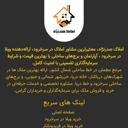
املاک صدرنژاد، معتبرترین مشاور املاک در سرخرود، ارائه‌دهنده ویلا
در سرخرود ، آپارتمان و برج‌های ساحلی با بهترین قیمت و شرایط
سرمایه‌گذاری تضمینی با امنیت کامل.
مرجع مطمئن در خط ساحلی شمال کشور. ارائه بهترین ملک ها در
شهرک‌های دریاکنار، خانه دریا، خزرشهر شمالی و جنوبی، و برج‌های
ساحلی سرخرود و خط دریا. مشاوره تخصصی و خدمات حرفه‌ای در
خرید و فروش ملک برای سرمایه‌گذاران و خریداران گرامی.
لینک های سریع
صفحه اصلی
خرید ویلا در سرخرود
خرید ویلا در فریدونکنار