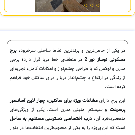
در یکی از خاص‌ترین و برندترین نقاط ساحلی سرخرود،
برج
مسکونی نوساز نور 2
در منطقه‌ی خط دریا قرار دارد؛ برجی
مدرن و لوکس که با طراحی چشم‌نواز و امکانات کامل، تجربه‌ای
از زندگی در ارتفاع با چشم‌انداز دریا را برای ساکنان خود فراهم
کرده است.
این برج دارای
مشاعات ویژه برای ساکنین
،
چهار لاین آسانسور
پرسرعت
و سیستم امنیتی مدرن است. یکی از ویژگی‌های
منحصربه‌فرد آن،
درب اختصاصی دسترسی مستقیم به ساحل
است که این پروژه را به یکی از محبوب‌ترین انتخاب‌ها در بلوار