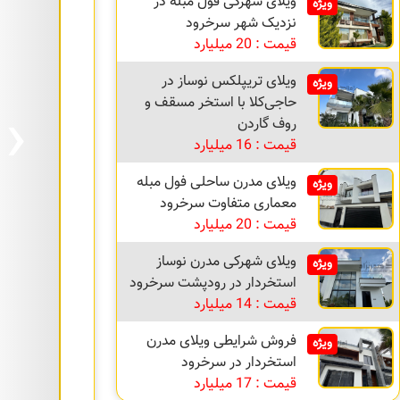
ویلای شهرکی فول مبله در
ویژه
نزدیک شهر سرخرود
قیمت : 20 میلیارد
ویلای تریپلکس نوساز در
ویژه
›
حاجی‌کلا با استخر مسقف و
روف گاردن
قیمت : 16 میلیارد
ویلای مدرن ساحلی فول مبله
ویژه
معماری متفاوت سرخرود
قیمت : 20 میلیارد
ویلای شهرکی مدرن نوساز
ویژه
استخردار در رودپشت سرخرود
قیمت : 14 میلیارد
فروش شرایطی ویلای مدرن
ویژه
استخردار در سرخرود
قیمت : 17 میلیارد