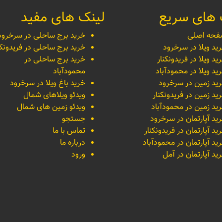
 های سریع
لینک های مفید
حه اصلی
خرید برج ساحلی در سرخرود
ید ویلا در سرخرود
خرید برج ساحلی در فریدونکن
ید ویلا در فریدونکنار
خرید برج ساحلی در
ید ویلا در محمودآباد
محمودآباد
ید زمین در سرخرود
خرید باغ ویلا در سرخرود
ید زمین در فریدونکنار
ویدئو ویلاهای شمال
ید زمین در محمودآباد
ویدئو زمین های شمال
ید آپارتمان در سرخرود
جستجو
ید آپارتمان در فریدونکنار
تماس با ما
ید آپارتمان در محمودآباد
درباره ما
ید آپارتمان در آمل
ورود