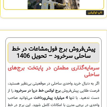
تاپ لوکیشن
پیش‌فروش برج فول‌مشاعات در خط
ساحلی سرخرود – تحویل 1406
سرمایه‌گذاری مطمئن در پایتخت برج‌های
ساحلی
اگر به دنبال خرید واحدی ساحلی در موقعیتی بی‌نظیر هستید،
فرصت طلایی پیش‌فروش
برج لوکس خط دریا در سرخرود
را از
دست ندهید. با تنها
4 میلیارد پیش‌پرداخت
می‌توانید صاحب
واحدی در برجی مدرن با امکانات کامل شوید. این برج در خط