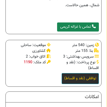
شمال، همین حالاست.
تماس با غزاله کریمی
زمین: 540 متر
موقعیت: ساحلی
بنا: 155 متر
کشاورزی
سرویس بهداشتی: 3
اتاق خواب: 2
نوع پرداخت: (نقد و
کد ملک:
1190
اقساط)
توافقی (نقد و اقساط)
امکانات