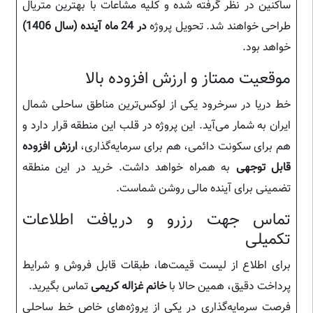
ساکنین در نظر گرفته شده و کلیه مشاعات با بهترین متریال
طراحی خواهند شد. تحویل پروژه
در 24 ماه آینده (سال 1406)
خواهد بود.
موقعیت ممتاز و ارزش افزوده بالا
خط دریا در سرخرود یکی از لوکس‌ترین مناطق ساحلی شمال
ایران به شمار می‌آید. این پروژه در قلب این منطقه قرار دارد و
هم برای سکونت دائمی، هم برای سرمایه‌گذاری،
ارزش افزوده
قابل توجهی
به همراه خواهد داشت. خرید در این منطقه
تضمینی برای آینده مالی روشن شماست.
تماس جهت رزرو و دریافت اطلاعات
تکمیلی
برای اطلاع از لیست قیمت‌ها، طبقات قابل فروش و شرایط
پرداخت دقیق، همین حالا با
خانم غزاله کریمی
تماس بگیرید.
فرصت سرمایه‌گذاری در یکی از پروژه‌های خاص خط ساحلی