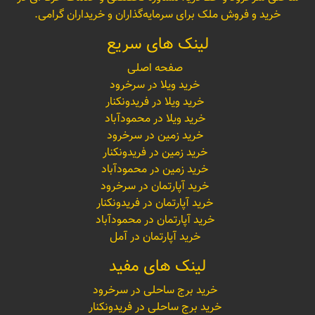
خرید و فروش ملک برای سرمایه‌گذاران و خریداران گرامی.
لینک های سریع
صفحه اصلی
خرید ویلا در سرخرود
خرید ویلا در فریدونکنار
خرید ویلا در محمودآباد
خرید زمین در سرخرود
خرید زمین در فریدونکنار
خرید زمین در محمودآباد
خرید آپارتمان در سرخرود
خرید آپارتمان در فریدونکنار
خرید آپارتمان در محمودآباد
خرید آپارتمان در آمل
لینک های مفید
خرید برج ساحلی در سرخرود
خرید برج ساحلی در فریدونکنار