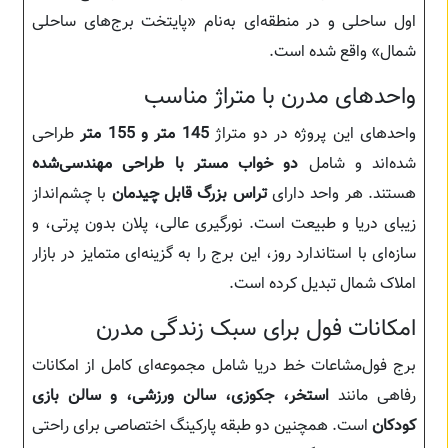
اول ساحلی و در منطقه‌ای به‌نام «پایتخت برج‌های ساحلی
شمال» واقع شده است.
واحدهای مدرن با متراژ مناسب
واحدهای این پروژه در دو متراژ
145 متر و 155 متر
طراحی
شده‌اند و شامل
دو خواب مستر با طراحی مهندسی‌شده
هستند. هر واحد دارای
تراس بزرگ قابل چیدمان
با چشم‌انداز
زیبای دریا و طبیعت است. نورگیری عالی، پلان بدون پرتی، و
سازه‌ای با استاندارد روز، این برج را به گزینه‌ای متمایز در بازار
املاک شمال تبدیل کرده است.
امکانات فول برای سبک زندگی مدرن
برج فول‌مشاعات خط دریا شامل مجموعه‌ای کامل از امکانات
رفاهی مانند
استخر، جکوزی، سالن ورزشی، و سالن بازی
کودکان
است. همچنین دو طبقه پارکینگ اختصاصی برای راحتی