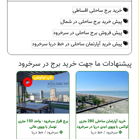
خرید برج ساحلی اقساطی
پیش خرید برج ساحلی در شمال
پیش فروش برج ساحلی در سرخرود
پیش خرید آپارتمان ساحلی در خط دریا سرخرود
پیشنهادات ما جهت خرید برج در سرخرود
تاپ لوکیشن
خرید آپارتمان ساحلی 280 متری
برج افراز سرخرود - واحد 150 متری
لوکس با ویوی ابدی دریا در سرخرود
نوساز با ویوی عالی
سرخرود / خط دریا
سرخرود / خط دریا