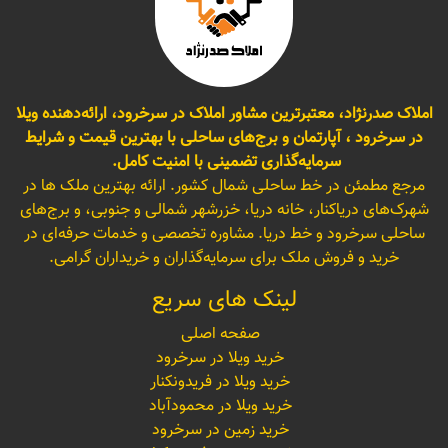
املاک صدرنژاد، معتبرترین مشاور املاک در سرخرود، ارائه‌دهنده ویلا
در سرخرود ، آپارتمان و برج‌های ساحلی با بهترین قیمت و شرایط
سرمایه‌گذاری تضمینی با امنیت کامل.
مرجع مطمئن در خط ساحلی شمال کشور. ارائه بهترین ملک ها در
شهرک‌های دریاکنار، خانه دریا، خزرشهر شمالی و جنوبی، و برج‌های
ساحلی سرخرود و خط دریا. مشاوره تخصصی و خدمات حرفه‌ای در
خرید و فروش ملک برای سرمایه‌گذاران و خریداران گرامی.
لینک های سریع
صفحه اصلی
خرید ویلا در سرخرود
خرید ویلا در فریدونکنار
خرید ویلا در محمودآباد
خرید زمین در سرخرود