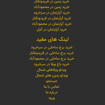
خرید زمین در فریدونکنار
خرید زمین در محمودآباد
خرید آپارتمان در سرخرود
خرید آپارتمان در فریدونکنار
خرید آپارتمان در محمودآباد
خرید آپارتمان در آمل
لینک های مفید
خرید برج ساحلی در سرخرود
خرید برج ساحلی در فریدونکنار
خرید برج ساحلی در محمودآباد
خرید باغ ویلا در سرخرود
ویدئو ویلاهای شمال
ویدئو زمین های شمال
جستجو
تماس با ما
درباره ما
ورود