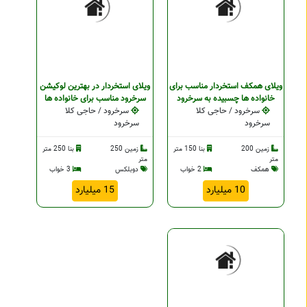
ویلای همکف استخردار مناسب برای
ویلای استخردار در بهترین لوکيشن
خانواده ها چسبیده به سرخرود
سرخرود مناسب برای خانواده ها
سرخرود / حاجی کلا
سرخرود / حاجی کلا
سرخرود
سرخرود
زمین 200
بنا 150 متر
زمین 250
بنا 250 متر
متر
متر
همکف
2 خواب
دوبلکس
3 خواب
10 میلیارد
15 میلیارد