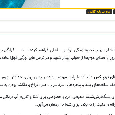
ویژه سرمایه گذاری
تثنایی برای تجربه زندگی لوکس ساحلی فراهم کرده است. با قرارگیری
وز با صدای موج‌ها از خواب بیدار شوید و در تراس‌های نورگیر فوق‌العاده، 
دارد که با پلان مهندسی‌شده و بدون پرتی، حداکثر بهره‌ور
ه لطف سقف‌های بلند و پنجره‌های سرتاسری، حس فراخ و دلگشا بودن به ساک
ای سنگ‌فرش‌شده، محیطی امن و خصوصی برای شنا و تفریح آب‌درمانی مه
 و امنیت را در یکجا برای شما به ارمغان می‌آورد.