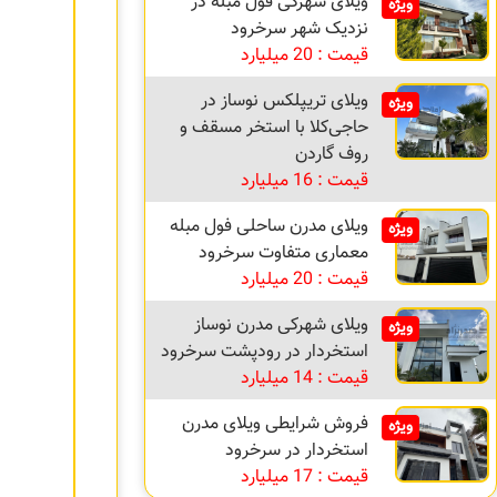
ویلای شهرکی فول مبله در
ویژه
نزدیک شهر سرخرود
قیمت : 20 میلیارد
ویلای تریپلکس نوساز در
ویژه
حاجی‌کلا با استخر مسقف و
روف گاردن
قیمت : 16 میلیارد
ویلای مدرن ساحلی فول مبله
ویژه
معماری متفاوت سرخرود
قیمت : 20 میلیارد
ویلای شهرکی مدرن نوساز
ویژه
استخردار در رودپشت سرخرود
قیمت : 14 میلیارد
فروش شرایطی ویلای مدرن
ویژه
استخردار در سرخرود
قیمت : 17 میلیارد