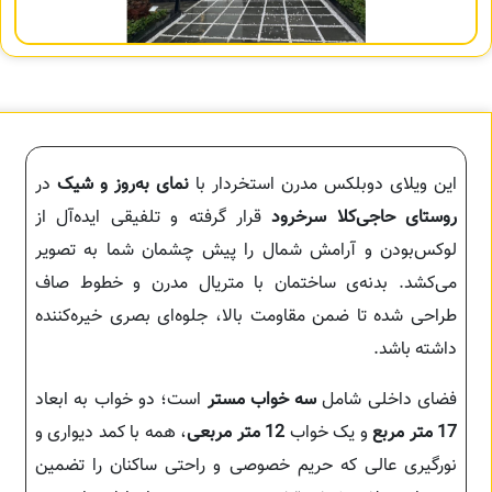
این ویلای دوبلکس مدرن استخردار با
نماى به‌روز و شیک
در
روستای حاجی‌کلا سرخرود
قرار گرفته و تلفیقی ایده‌آل از
لوکس‌بودن و آرامش شمال را پیش چشمان شما به تصویر
می‌کشد. بدنه‌ی ساختمان با متریال مدرن و خطوط صاف
طراحی شده تا ضمن مقاومت بالا، جلوه‌ای بصری خیره‌کننده
داشته باشد.
فضای داخلی شامل
سه خواب مستر
است؛ دو خواب به ابعاد
17 متر مربع
و یک خواب
12 متر مربعی
، همه با کمد دیواری و
نورگیری عالی که حریم خصوصی و راحتی ساکنان را تضمین