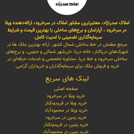
املاک صدرنژاد، معتبرترین مشاور املاک در سرخرود، ارائه‌دهنده ویلا
در سرخرود ، آپارتمان و برج‌های ساحلی با بهترین قیمت و شرایط
سرمایه‌گذاری تضمینی با امنیت کامل.
مرجع مطمئن در خط ساحلی شمال کشور. ارائه بهترین ملک ها در
شهرک‌های دریاکنار، خانه دریا، خزرشهر شمالی و جنوبی، و برج‌های
ساحلی سرخرود و خط دریا. مشاوره تخصصی و خدمات حرفه‌ای در
خرید و فروش ملک برای سرمایه‌گذاران و خریداران گرامی.
لینک های سریع
صفحه اصلی
خرید ویلا در سرخرود
خرید ویلا در فریدونکنار
خرید ویلا در محمودآباد
خرید زمین در سرخرود
خرید زمین در فریدونکنار
خرید زمین در محمودآباد