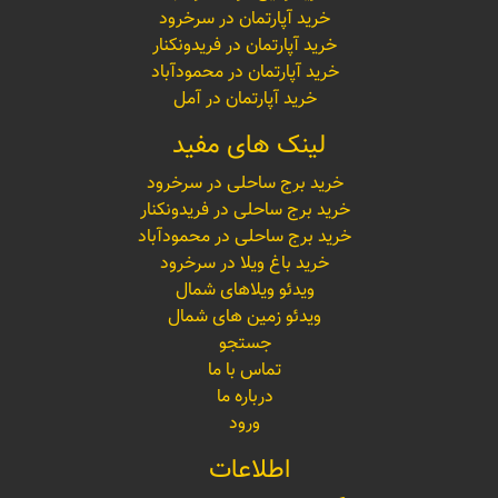
خرید آپارتمان در سرخرود
خرید آپارتمان در فریدونکنار
خرید آپارتمان در محمودآباد
خرید آپارتمان در آمل
لینک های مفید
خرید برج ساحلی در سرخرود
خرید برج ساحلی در فریدونکنار
خرید برج ساحلی در محمودآباد
خرید باغ ویلا در سرخرود
ویدئو ویلاهای شمال
ویدئو زمین های شمال
جستجو
تماس با ما
درباره ما
ورود
اطلاعات