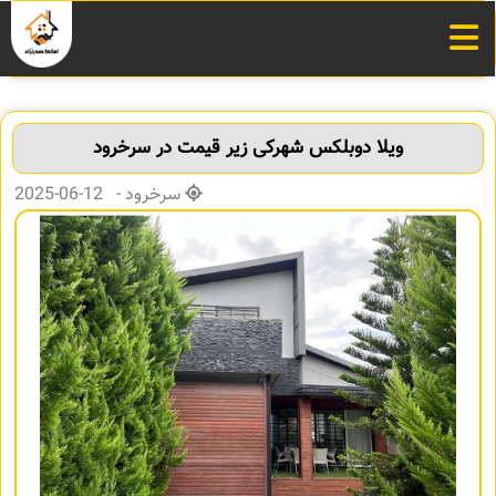
ویلا دوبلکس شهرکی زیر قیمت در سرخرود
سرخرود - 12-06-2025