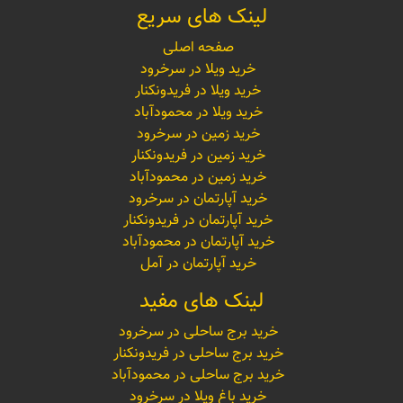
لینک های سریع
صفحه اصلی
خرید ویلا در سرخرود
خرید ویلا در فریدونکنار
خرید ویلا در محمودآباد
خرید زمین در سرخرود
خرید زمین در فریدونکنار
خرید زمین در محمودآباد
خرید آپارتمان در سرخرود
خرید آپارتمان در فریدونکنار
خرید آپارتمان در محمودآباد
خرید آپارتمان در آمل
لینک های مفید
خرید برج ساحلی در سرخرود
خرید برج ساحلی در فریدونکنار
خرید برج ساحلی در محمودآباد
خرید باغ ویلا در سرخرود