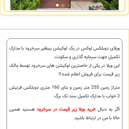
ویلای دوبلکس لوکس در یک لوکیشن بینظیر سرخرود با مدارک
تکمیل جهت سرمایه گذاری و سکونت
این ویلا در یکی از خاصترین لوکیشن های سرخرود توسط مالک
زیر قیمت برای فروش اعلام شده ‼️
متراژ زمین 255 متر زمین و بنای 160 متری دوبلکس فرنیش
2 خواب با مدارک تکمیل سند تک برگ
اگر به دنبال
خرید ویلا زیر قیمت در سرخرود
هستید همین
حالا با من در ارتباط باشید.