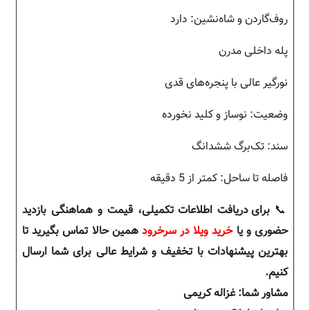
روف‌گاردن و شاه‌نشین: دارد
پله داخلی مدرن
نورگیر عالی با پنجره‌های قدی
وضعیت: نوساز و کلید نخورده
سند: تک‌برگ ششدانگ
فاصله تا ساحل: کمتر از 5 دقیقه
📞
برای دریافت اطلاعات تکمیلی، قیمت و هماهنگی بازدید
حضوری و یا
خرید ویلا در سرخرود
همین حالا تماس بگیرید تا
بهترین پیشنهادات با تخفیف و شرایط عالی برای شما ارسال
کنیم.
مشاور شما: غزاله کریمی