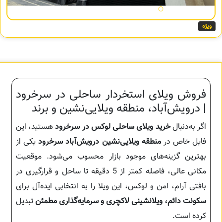
ویژه
فروش ویلای استخردار ساحلی در سرخرود
| درویش‌آباد، منطقه ویلایی‌نشین و برند
اگر به‌دنبال
خرید ویلای ساحلی لوکس در سرخرود
هستید، این
فایل خاص در
منطقه ویلایی‌نشین درویش‌آباد سرخرود
یکی از
بهترین گزینه‌های موجود بازار محسوب می‌شود. موقعیت
مکانی عالی، فاصله کمتر از 5 دقیقه تا ساحل و قرارگیری در
بافتی آرام، امن و لوکس، این ویلا را به انتخابی ایده‌آل برای
سکونت دائم، ویلا‌نشینی لاکچری و سرمایه‌گذاری مطمئن
تبدیل
کرده است.