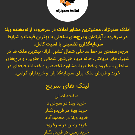
املاک صدرنژاد، معتبرترین مشاور املاک در سرخرود، ارائه‌دهنده ویلا
در سرخرود ، آپارتمان و برج‌های ساحلی با بهترین قیمت و شرایط
سرمایه‌گذاری تضمینی با امنیت کامل.
مرجع مطمئن در خط ساحلی شمال کشور. ارائه بهترین ملک ها در
شهرک‌های دریاکنار، خانه دریا، خزرشهر شمالی و جنوبی، و برج‌های
ساحلی سرخرود و خط دریا. مشاوره تخصصی و خدمات حرفه‌ای در
خرید و فروش ملک برای سرمایه‌گذاران و خریداران گرامی.
لینک های سریع
صفحه اصلی
خرید ویلا در سرخرود
خرید ویلا در فریدونکنار
خرید ویلا در محمودآباد
خرید زمین در سرخرود
خرید زمین در فریدونکنار