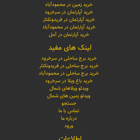
خرید زمین در محمودآباد
خرید آپارتمان در سرخرود
خرید آپارتمان در فریدونکنار
خرید آپارتمان در محمودآباد
خرید آپارتمان در آمل
لینک های مفید
خرید برج ساحلی در سرخرود
خرید برج ساحلی در فریدونکنار
خرید برج ساحلی در محمودآباد
خرید باغ ویلا در سرخرود
ویدئو ویلاهای شمال
ویدئو زمین های شمال
جستجو
تماس با ما
درباره ما
ورود
اطلاعات