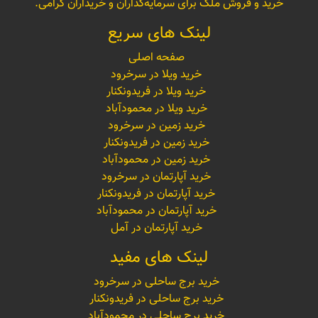
خرید و فروش ملک برای سرمایه‌گذاران و خریداران گرامی.
لینک های سریع
صفحه اصلی
خرید ویلا در سرخرود
خرید ویلا در فریدونکنار
خرید ویلا در محمودآباد
خرید زمین در سرخرود
خرید زمین در فریدونکنار
خرید زمین در محمودآباد
خرید آپارتمان در سرخرود
خرید آپارتمان در فریدونکنار
خرید آپارتمان در محمودآباد
خرید آپارتمان در آمل
لینک های مفید
خرید برج ساحلی در سرخرود
خرید برج ساحلی در فریدونکنار
خرید برج ساحلی در محمودآباد