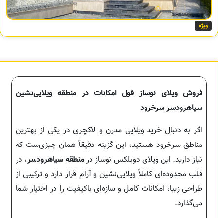
ویژه
فروش ویلای نوساز فول امکانات در منطقه ویلایی‌نشین
سیاهرودسر سرخرود
اگر به دنبال خرید ویلایی مدرن و لاکچری در یکی از بهترین
مناطق سرخرود هستید، این گزینه دقیقاً همان چیزی‌ست که
نیاز دارید. این ویلای دوبلکس نوساز در
منطقه سیاهرودسر
، در
قلب محدوده‌ای کاملاً ویلایی‌نشین و آرام قرار دارد و ترکیبی از
طراحی زیبا، امکانات کامل و سازه‌ای باکیفیت را در اختیار شما
می‌گذارد.