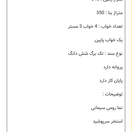
متراژ بنا : 350
تعداد خواب : 4 خواب 3 مستر
یک خواب پایین
نوع سند : تک برگ شش دانگ
پروانه دارد
پایان کار دارد
توضیحات :
نما رومی سیمانی
استخر سرپوشید