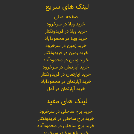
لینک های سریع
صفحه اصلی
خرید ویلا در سرخرود
خرید ویلا در فریدونکنار
خرید ویلا در محمودآباد
خرید زمین در سرخرود
خرید زمین در فریدونکنار
خرید زمین در محمودآباد
خرید آپارتمان در سرخرود
خرید آپارتمان در فریدونکنار
خرید آپارتمان در محمودآباد
خرید آپارتمان در آمل
لینک های مفید
خرید برج ساحلی در سرخرود
خرید برج ساحلی در فریدونکنار
خرید برج ساحلی در محمودآباد
خرید باغ ویلا در سرخرود