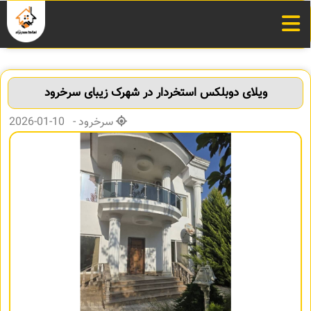
ویلای دوبلکس استخردار در شهرک زیبای سرخرود
سرخرود - 10-01-2026