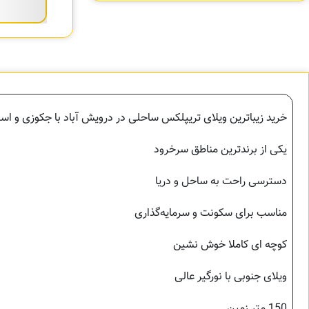
خرید زیباترین ویلای تریپلکس ساحلی در درویش آباد با جکوزی و ا
یکی از برندترین مناطق سرخرود
دسترسی راحت به ساحل و دریا
مناسب برای سکونت و سرمایه‌گذاری
کوچه ای کاملا خوش نشین
ویلای جنوبی با نورگیر عالی
150 متر زمین