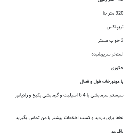
320 متر بنا
تریپلکس
3 خواب مستر
استخر سرپوشیده
جکوزی
با موتورخانه فول و فعال
سیستم سرمایشی با 4 تا اسپلیت و گرمایشی پکیج و رادیاتور
لطفا برای بازدید و کسب اطلاعات بیشتر با من تماس بگیرید
باقی‌پور