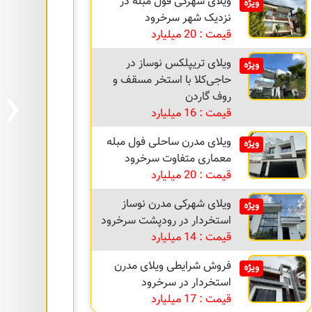
ویلای شهرکی فول مبله در
ویژه
نزدیک شهر سرخرود
قیمت : 20 میلیارد
ویلای تریپلکس نوساز در
ویژه
›
حاجی‌کلا با استخر مسقف و
روف گاردن
قیمت : 16 میلیارد
ویلای مدرن ساحلی فول مبله
ویژه
معماری متفاوت سرخرود
قیمت : 20 میلیارد
ویلای شهرکی مدرن نوساز
ویژه
استخردار در رودپشت سرخرود
قیمت : 14 میلیارد
فروش شرایطی ویلای مدرن
ویژه
استخردار در سرخرود
قیمت : 17 میلیارد