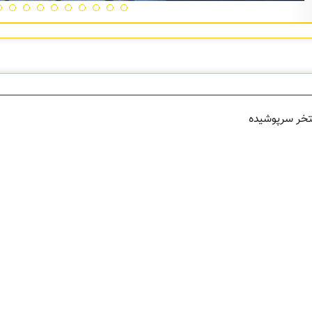
ستخر سرپوشیده