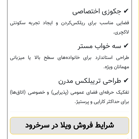
✔ جکوزی اختصاصی
فضایی مناسب برای ریلکس‌کردن و ایجاد تجربه سکونتی
لاکچری.
✔ سه خواب مستر
طراحی استاندارد برای خانواده‌های سطح بالا یا میزبانی
مهمانان ویژه.
✔ طراحی تریبلکس مدرن
تفکیک حرفه‌ای فضای عمومی (پذیرایی) و خصوصی (اتاق‌ها)
برای حداکثر کارایی و پرستیژ.
شرایط فروش ویلا در سرخرود