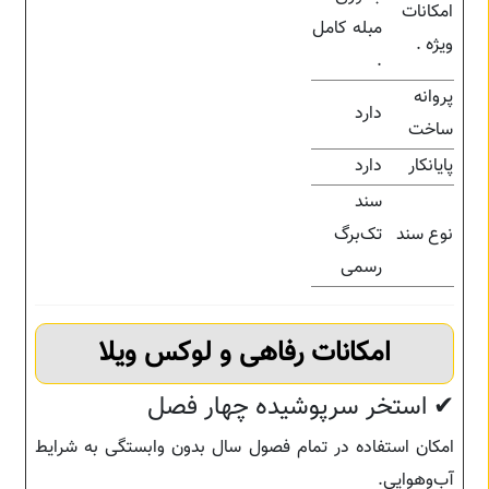
امکانات
مبله کامل
ویژه .
.
پروانه
دارد
ساخت
پایانکار
دارد
سند
نوع سند
تک‌برگ
رسمی
امکانات رفاهی و لوکس ویلا
✔ استخر سرپوشیده چهار فصل
امکان استفاده در تمام فصول سال بدون وابستگی به شرایط
آب‌وهوایی.