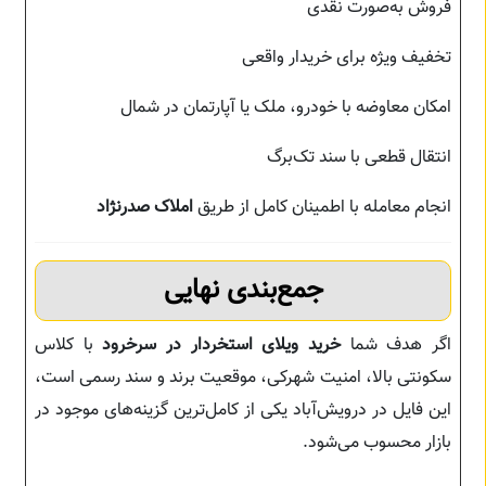
فروش به‌صورت نقدی
تخفیف ویژه برای خریدار واقعی
امکان معاوضه با خودرو، ملک یا آپارتمان در شمال
انتقال قطعی با سند تک‌برگ
انجام معامله با اطمینان کامل از طریق
املاک صدرنژاد
جمع‌بندی نهایی
اگر هدف شما
خرید ویلای استخردار در سرخرود
با کلاس
سکونتی بالا، امنیت شهرکی، موقعیت برند و سند رسمی است،
این فایل در درویش‌آباد یکی از کامل‌ترین گزینه‌های موجود در
بازار محسوب می‌شود.