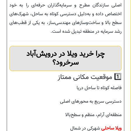
اصلی سازندگان مطرح و سرمایه‌گذاران حرفه‌ای را به خود
اختصاص داده و به‌دلیل دسترسی کوتاه به ساحل، شهرک‌های
سطح بالا و ساخت‌وسازهای مهندسی‌ساز، به یکی از قطب‌های
رشد سرمایه در منطقه تبدیل شده است.
چرا خرید ویلا در درویش‌آباد
سرخرود؟
1️⃣ موقعیت مکانی ممتاز
فاصله کوتاه تا ساحل دریا
دسترسی سریع به محورهای اصلی
منطقه‌ای آرام، منظم و سطح‌بالا
ویلا ساحلی
شهرکی در شمال