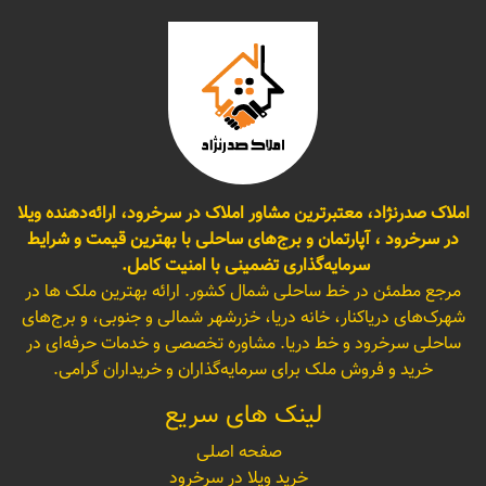
املاک صدرنژاد، معتبرترین مشاور املاک در سرخرود، ارائه‌دهنده ویلا
در سرخرود ، آپارتمان و برج‌های ساحلی با بهترین قیمت و شرایط
سرمایه‌گذاری تضمینی با امنیت کامل.
مرجع مطمئن در خط ساحلی شمال کشور. ارائه بهترین ملک ها در
شهرک‌های دریاکنار، خانه دریا، خزرشهر شمالی و جنوبی، و برج‌های
ساحلی سرخرود و خط دریا. مشاوره تخصصی و خدمات حرفه‌ای در
خرید و فروش ملک برای سرمایه‌گذاران و خریداران گرامی.
لینک های سریع
صفحه اصلی
خرید ویلا در سرخرود