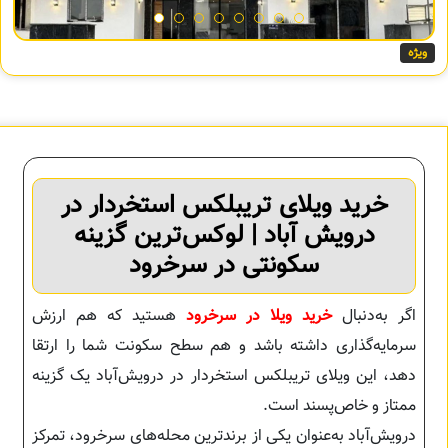
ویژه
خرید ویلای تریبلکس استخردار در
درویش آباد | لوکس‌ترین گزینه
سکونتی در سرخرود
اگر به‌دنبال
خرید ویلا در سرخرود
هستید که هم ارزش
سرمایه‌گذاری داشته باشد و هم سطح سکونت شما را ارتقا
دهد، این ویلای تریبلکس استخردار در درویش‌آباد یک گزینه
ممتاز و خاص‌پسند است.
درویش‌آباد به‌عنوان یکی از برندترین محله‌های سرخرود، تمرکز