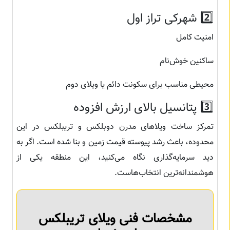
2️⃣ شهرکی تراز اول
امنیت کامل
ساکنین خوش‌نام
محیطی مناسب برای سکونت دائم یا ویلای دوم
3️⃣ پتانسیل بالای ارزش افزوده
تمرکز ساخت ویلاهای مدرن دوبلکس و تریبلکس در این
محدوده، باعث رشد پیوسته قیمت زمین و بنا شده است. اگر به
دید سرمایه‌گذاری نگاه می‌کنید، این منطقه یکی از
هوشمندانه‌ترین انتخاب‌هاست.
مشخصات فنی ویلای تریبلکس