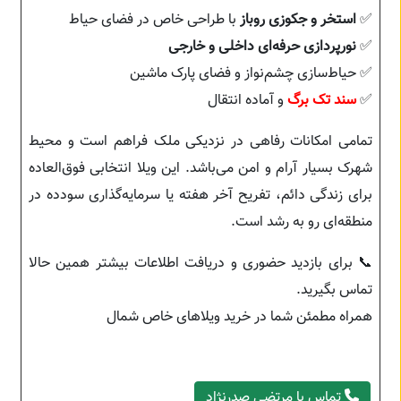
✅
استخر و جکوزی روباز
با طراحی خاص در فضای حیاط
✅
نورپردازی حرفه‌ای داخلی و خارجی
✅ حیاط‌سازی چشم‌نواز و فضای پارک ماشین
✅
سند تک برگ
و آماده انتقال
تمامی امکانات رفاهی در نزدیکی ملک فراهم است و محیط
شهرک بسیار آرام و امن می‌باشد. این ویلا انتخابی فوق‌العاده
برای زندگی دائم، تفریح آخر هفته یا سرمایه‌گذاری سودده در
منطقه‌ای رو به رشد است.
📞 برای بازدید حضوری و دریافت اطلاعات بیشتر همین حالا
تماس بگیرید.
همراه مطمئن شما در خرید ویلاهای خاص شمال
تماس با مرتضی صدرنژاد