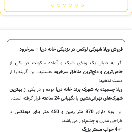
فروش ویلا شهرکی لوکس در نزدیکی خانه دریا – سرخرود
اگر به دنبال یک ویلای شیک و آماده سکونت در یکی از
خاص‌ترین و دنج‌ترین مناطق سرخرود
هستید، این گزینه را از
دست ندهید!
ویلا
چسبیده به شهرک برند خانه دریا
بوده و در یکی از
بهترین
شهرک‌های تهرانی‌نشین
با
نگهبانی 24 ساعته
قرار گرفته است.
این ویلا دارای
370 متر زمین و 450 متر بنای دوبلکس
با
طراحی مدرن و چشم‌نواز می‌باشد.
✅
4 خواب مستر بزرگ