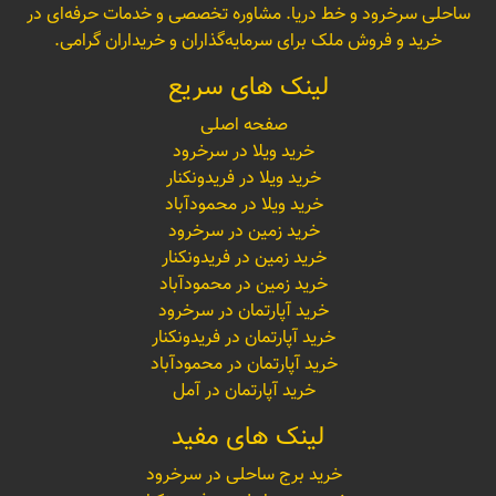
ساحلی سرخرود و خط دریا. مشاوره تخصصی و خدمات حرفه‌ای در
خرید و فروش ملک برای سرمایه‌گذاران و خریداران گرامی.
لینک های سریع
صفحه اصلی
خرید ویلا در سرخرود
خرید ویلا در فریدونکنار
خرید ویلا در محمودآباد
خرید زمین در سرخرود
خرید زمین در فریدونکنار
خرید زمین در محمودآباد
خرید آپارتمان در سرخرود
خرید آپارتمان در فریدونکنار
خرید آپارتمان در محمودآباد
خرید آپارتمان در آمل
لینک های مفید
خرید برج ساحلی در سرخرود