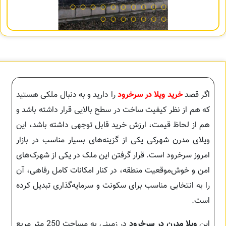
اگر قصد
خرید ویلا در سرخرود
را دارید و به دنبال ملکی هستید
که هم از نظر کیفیت ساخت در سطح بالایی قرار داشته باشد و
هم از لحاظ قیمت، ارزش خرید قابل توجهی داشته باشد، این
ویلای مدرن شهرکی یکی از گزینه‌های بسیار مناسب در بازار
امروز سرخرود است. قرار گرفتن این ملک در یکی از شهرک‌های
امن و خوش‌موقعیت منطقه، در کنار امکانات کامل رفاهی، آن
را به انتخابی مناسب برای سکونت و سرمایه‌گذاری تبدیل کرده
است.
این
ویلا مدرن در سرخرود
در زمینی به مساحت 250 متر مربع