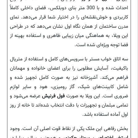
احداث شده و با 300 متر بنای دوبلکس، فضای داخلی کاملاً
کاربردی و خوش‌نقشه‌ای را در اختیار شما قرار می‌دهد. نمای
مدرن ساختمان از همان نگاه اول نشان می‌دهد که در طراحی
این ویلا، به هماهنگی میان زیبایی ظاهری و استفاده بهینه از
فضا توجه ویژه‌ای شده است.
سه اتاق خواب مستر با سرویس‌های کامل و استفاده از متریال
باکیفیت، آسایش مطلوبی را برای اعضای خانواده و مهمانان
فراهم می‌کند. آشپزخانه نیز به صورت کامل تجهیز شده و
شامل کابینت‌های شیک، گاز رومیزی، هود و سایر لوازم
ضروری است. این ویلا به صورت
فول فرنیش
عرضه می‌شود و
تمامی مبلمان و تجهیزات با دقت انتخاب شده‌اند تا خانه از روز
اول آماده استفاده باشد.
بخش رفاهی این ملک یکی از نقاط قوت اصلی آن است. وجود