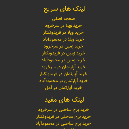
لینک های سریع
صفحه اصلی
خرید ویلا در سرخرود
خرید ویلا در فریدونکنار
خرید ویلا در محمودآباد
خرید زمین در سرخرود
خرید زمین در فریدونکنار
خرید زمین در محمودآباد
خرید آپارتمان در سرخرود
خرید آپارتمان در فریدونکنار
خرید آپارتمان در محمودآباد
خرید آپارتمان در آمل
لینک های مفید
خرید برج ساحلی در سرخرود
خرید برج ساحلی در فریدونکنار
خرید برج ساحلی در محمودآباد