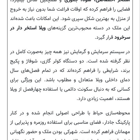
استخر اختصاصی، سونا، جکوزی
و همچنین سالن بیلیارد،
فضایی را فراهم کرده که اوقات فراغت شما بدون نیاز به خروج
از منزل به بهترین شکل سپری شود. این امکانات باعث شده‌اند
این ملک در دسته محبوب‌ترین گزینه‌های
ویلا استخر دار در
سرخرود
قرار گیرد.
در سیستم سرمایش و گرمایش نیز همه چیز به‌صورت کامل در
نظر گرفته شده است. دو دستگاه کولر گازی، شوفاژ و پکیج
برند، شرایطی را فراهم کرده‌اند که در تمام فصل‌های سال
دمای داخلی ویلا متعادل و مطلوب باشد. این ویژگی برای
کسانی که به دنبال سکونت دائمی یا استفاده چهارفصل از ویلا
هستند، اهمیت زیادی دارد.
محوطه‌سازی حیاط با طراحی اصولی انجام شده و در کنار
پارکینگ جادار، فضای مناسبی برای استفاده روزمره و پذیرایی از
مهمانان فراهم کرده است. شهرکی بودن ملک و حضور نگهبانی