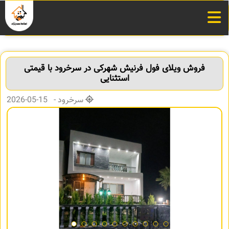
فروش ویلای فول فرنیش شهرکی در سرخرود با قیمتی
استثنایی
سرخرود - 15-05-2026