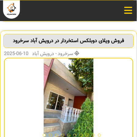
فروش ویلای دوبلکس استخردار در درويش آباد سرخرود
سرخرود - درویش آباد 10-06-2025