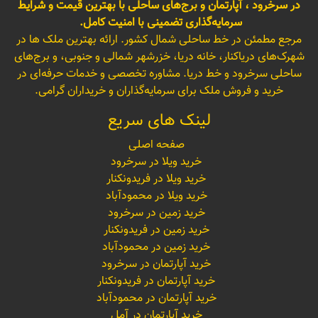
در سرخرود ، آپارتمان و برج‌های ساحلی با بهترین قیمت و شرایط
سرمایه‌گذاری تضمینی با امنیت کامل.
مرجع مطمئن در خط ساحلی شمال کشور. ارائه بهترین ملک ها در
شهرک‌های دریاکنار، خانه دریا، خزرشهر شمالی و جنوبی، و برج‌های
ساحلی سرخرود و خط دریا. مشاوره تخصصی و خدمات حرفه‌ای در
خرید و فروش ملک برای سرمایه‌گذاران و خریداران گرامی.
لینک های سریع
صفحه اصلی
خرید ویلا در سرخرود
خرید ویلا در فریدونکنار
خرید ویلا در محمودآباد
خرید زمین در سرخرود
خرید زمین در فریدونکنار
خرید زمین در محمودآباد
خرید آپارتمان در سرخرود
خرید آپارتمان در فریدونکنار
خرید آپارتمان در محمودآباد
خرید آپارتمان در آمل