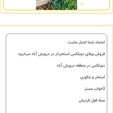
اعتماد شما اعتبار ماست
فروش ویلای دوبلکس استخردار در درويش آباد سرخرود
دوبلکس در منطقه درویش آباد
استخر و جکوزی
3خواب مستر
مبله فول فرنیش