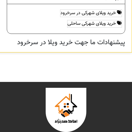
خرید ویلای شهرکی در سرخرود
خرید ویلای شهرکی ساحلی
پیشنهادات ما جهت خرید ویلا در سرخرود