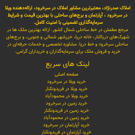
املاک صدرنژاد، معتبرترین مشاور املاک در سرخرود، ارائه‌دهنده ویلا
در سرخرود ، آپارتمان و برج‌های ساحلی با بهترین قیمت و شرایط
سرمایه‌گذاری تضمینی با امنیت کامل.
مرجع مطمئن در خط ساحلی شمال کشور. ارائه بهترین ملک ها در
شهرک‌های دریاکنار، خانه دریا، خزرشهر شمالی و جنوبی، و برج‌های
ساحلی سرخرود و خط دریا. مشاوره تخصصی و خدمات حرفه‌ای در
خرید و فروش ملک برای سرمایه‌گذاران و خریداران گرامی.
لینک های سریع
صفحه اصلی
خرید ویلا در سرخرود
خرید ویلا در فریدونکنار
خرید ویلا در محمودآباد
خرید زمین در سرخرود
خرید زمین در فریدونکنار
خرید زمین در محمودآباد
خرید آپارتمان در سرخرود
خرید آپارتمان در فریدونکنار