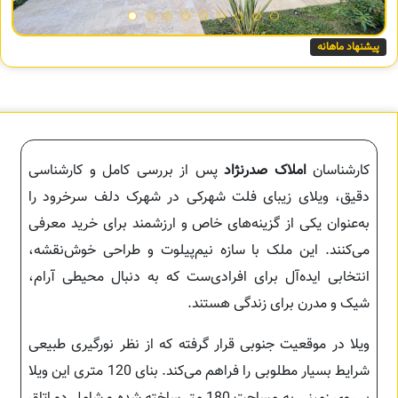
پیشنهاد ماهانه
کارشناسان
املاک صدرنژاد
پس از بررسی کامل و کارشناسی
دقیق، ویلای زیبای فلت شهرکی در شهرک دلف سرخرود را
به‌عنوان یکی از گزینه‌های خاص و ارزشمند برای خرید معرفی
می‌کنند. این ملک با سازه نیم‌پیلوت و طراحی خوش‌نقشه،
انتخابی ایده‌آل برای افرادی‌ست که به دنبال محیطی آرام،
شیک و مدرن برای زندگی هستند.
ویلا در موقعیت جنوبی قرار گرفته که از نظر نورگیری طبیعی
شرایط بسیار مطلوبی را فراهم می‌کند. بنای 120 متری این ویلا