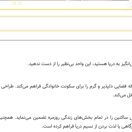
گیز به دریا هستید، این واحد بی‌نظیر را از دست ندهید.
که فضایی دلپذیر و گرم را برای سکونت خانوادگی فراهم می‌کند. طراحی 
ل می‌کند.
ساکنین را در تمام بخش‌های زندگی روزمره تضمین می‌نماید. همچن
هی یا لذت بردن از نسیم دریا فراهم کرده است.