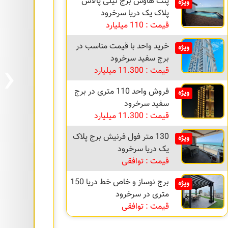
پنت هاوس برج نیلی پالاس
ویژه
پلاک یک دریا سرخرود
قیمت : 110 میلیارد
خرید واحد با قیمت مناسب در
ویژه
›
برج سفید سرخرود
قیمت : 11.300 میلیارد
فروش واحد 110 متری در برج
ویژه
سفید سرخرود
قیمت : 11.300 میلیارد
130 متر فول فرنیش برج پلاک
ویژه
یک دریا سرخرود
قیمت : توافقی
برج نوساز و خاص خط دریا 150
ویژه
متری در سرخرود
قیمت : توافقی