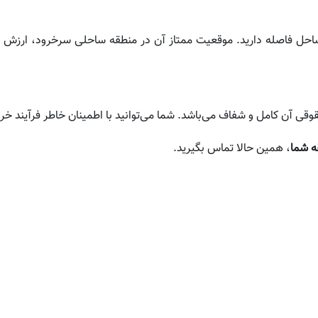
احل فاصله دارید. موقعیت ممتاز آن در منطقه ساحلی سرخرود، ارزش سرم
ی آن کامل و شفاف می‌باشد. شما می‌توانید با اطمینان خاطر فرآیند خرید
ه شما
، همین حالا تماس بگیرید.