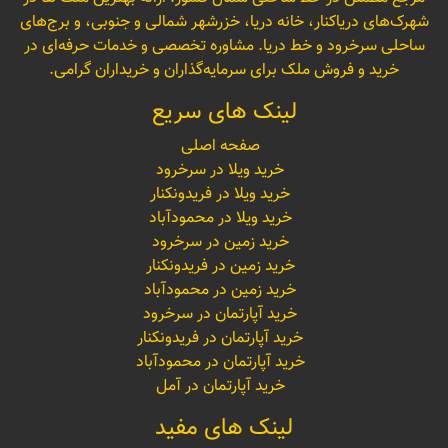
شهرک‌های دریاکنار، خانه دریا، خزرشهر شمالی و جنوبی، و برج‌های
ساحلی سرخرود و خط دریا. مشاوره تخصصی و خدمات حرفه‌ای در
خرید و فروش ملک برای سرمایه‌گذاران و خریداران گرامی.
لینک های سریع
صفحه اصلی
خرید ویلا در سرخرود
خرید ویلا در فریدونکنار
خرید ویلا در محمودآباد
خرید زمین در سرخرود
خرید زمین در فریدونکنار
خرید زمین در محمودآباد
خرید آپارتمان در سرخرود
خرید آپارتمان در فریدونکنار
خرید آپارتمان در محمودآباد
خرید آپارتمان در آمل
لینک های مفید