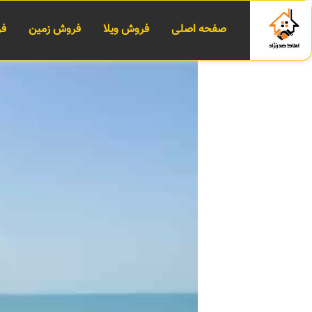
صفحه اصلی
فروش ویلا
فروش زمین
فر