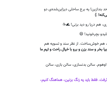
حد بندازین! یه برج ساحلی دیزاین‌شده‌ی دو
کنه! :)
یدو بچرخونید! 😄
ست، هم خوش‌ساخت. از نظر سند و تسویه هم
یا بخر و سند بزن و برو با خیال راحت و تیم ما
 اوهوم. سالن بدنسازی، سالن بازی، سالن
فت. فقط باید یه زنگ بزنین، هماهنگ کنیم،