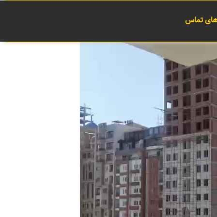
 های تماس