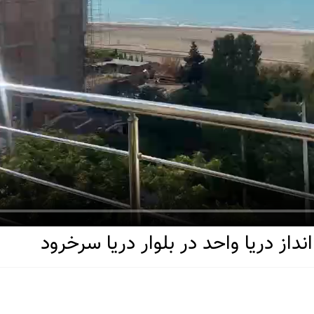
از دریا واحد در بلوار دریا سرخرود