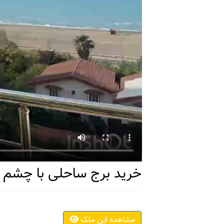
خرید برج ساحلی با چشم اند
مشاهده این ملک