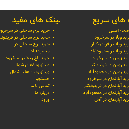
 های سریع
لینک های مفید
حه اصلی
خرید برج ساحلی در سرخرود
ید ویلا در سرخرود
خرید برج ساحلی در فریدونکن
ید ویلا در فریدونکنار
خرید برج ساحلی در
ید ویلا در محمودآباد
محمودآباد
ید زمین در سرخرود
خرید باغ ویلا در سرخرود
ید زمین در فریدونکنار
ویدئو ویلاهای شمال
ید زمین در محمودآباد
ویدئو زمین های شمال
ید آپارتمان در سرخرود
جستجو
ید آپارتمان در فریدونکنار
تماس با ما
ید آپارتمان در محمودآباد
درباره ما
ید آپارتمان در آمل
ورود