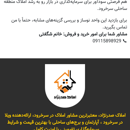
هم فرصتی سودآور برای سرمایه‌گذاری در بازار رو به رشد املاک منطقه
ساحلی سرخرود.
برای بازدید این واحد نوساز و بررسی گزینه‌های مشابه، حتماً با من
تماس بگیرید.
مشاور شما برای امور خرید و فروش: خانم شگفتی
📞 09115898929
املاک صدرنژاد، معتبرترین مشاور املاک در سرخرود، ارائه‌دهنده ویلا
در سرخرود ، آپارتمان و برج‌های ساحلی با بهترین قیمت و شرایط
سرمایه‌گذاری تضمینی با امنیت کامل.