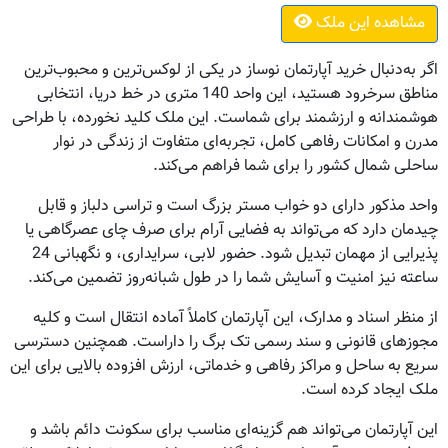
مشاهده این ملک
اگر به‌دنبال خرید آپارتمان نوساز در یکی از لوکس‌ترین و محبوب‌ترین
مناطق سرخرود هستید، این واحد 140 متری در خط دریا، انتخابی
هوشمندانه و ارزشمند برای شماست. این ملک کلید نخورده، با طراحی
مدرن و امکانات رفاهی کامل، تجربه‌ای متفاوت از زندگی در نوار
ساحلی شمال کشور را برای شما فراهم می‌کند.
واحد مذکور دارای دو خواب مستر بزرگ است و تراسی دلباز و قابل
چیدمان دارد که می‌تواند به فضایی آرام برای صرف چای عصرگاهی یا
پذیرایی از مهمان تبدیل شود. حضور لابی، سرایداری، و نگهبانی 24
ساعته نیز امنیت و آسایش شما را در طول شبانه‌روز تضمین می‌کند.
از منظر اسناد و مدارک، این آپارتمان کاملاً آماده انتقال است و کلیه
مجوزهای قانونی و سند رسمی تک برگ را داراست. همچنین دسترسی
سریع به ساحل و مراکز رفاهی و خدماتی، ارزش افزوده بالایی برای این
ملک ایجاد کرده است.
این آپارتمان می‌تواند هم گزینه‌ای مناسب برای سکونت دائم باشد و