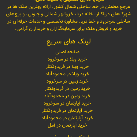
مرجع مطمئن در خط ساحلی شمال کشور. ارائه بهترین ملک ها در
شهرک‌های دریاکنار، خانه دریا، خزرشهر شمالی و جنوبی، و برج‌های
ساحلی سرخرود و خط دریا. مشاوره تخصصی و خدمات حرفه‌ای در
خرید و فروش ملک برای سرمایه‌گذاران و خریداران گرامی.
لینک های سریع
صفحه اصلی
خرید ویلا در سرخرود
خرید ویلا در فریدونکنار
خرید ویلا در محمودآباد
خرید زمین در سرخرود
خرید زمین در فریدونکنار
خرید زمین در محمودآباد
خرید آپارتمان در سرخرود
خرید آپارتمان در فریدونکنار
خرید آپارتمان در محمودآباد
خرید آپارتمان در آمل