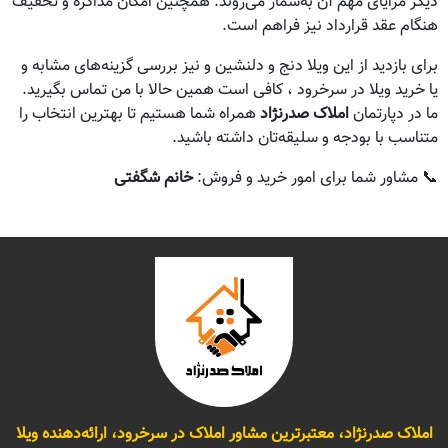
دیگر مزایای مهم آن به‌شمار می‌روند. همچنین امکان مذاکره و تخفیف
هنگام عقد قرارداد نیز فراهم است.
برای بازدید از این ویلا دنج و دلنشین و نیز بررسی گزینه‌های مشابه و
یا خرید ویلا در سرخرود ، کافی است همین حالا با من تماس بگیرید.
ما در دپارتمان
املاک صدرنژاد
همراه شما هستیم تا بهترین انتخاب را
متناسب با بودجه و سلیقه‌تان داشته باشید.
📞 مشاور شما برای امور خرید و فروش:
خانم شگفتی
املاک صدرنژاد، معتبرترین مشاور املاک در سرخرود، ارائه‌دهنده ویلا