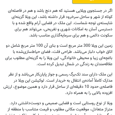
اگر در جستجوی ویلایی هستید که هم دنج باشد و هم در فاصله‌ای
کوتاه از شهر و ساحل سرخرود قرار داشته باشد، این ویلا گزینه‌ای
شایسته‌ی توجه شماست. این ملک در فضایی آرام واقع شده و با
دسترسی آسان به امکانات شهری و تفریحی، می‌تواند هم برای
سکونت دائمی و هم برای سرمایه‌گذاری مناسب باشد.
زمین این ویلا 300 متر مربع است و بنای آن 100 متر مربع شامل دو
اتاق خواب دلباز می‌باشد. طراحی فلت، فضای حیاط‌سازی‌شده با
باغچه‌ای زیبا و محیطی خانوادگی، این ویلا را به گزینه‌ای مطلوب برای
علاقه‌مندان به زندگی در شمال تبدیل کرده است.
این ملک دارای سند تک‌برگ رسمی و جواز پایان‌کار می‌باشد و از نظر
مدارک کاملاً آماده‌ی انتقال به خریدار است. لوکیشن این ویلا در
فاصله‌ی حدود 10 دقیقه‌ای از ساحل قرار دارد و همین موضوع، ارزش
افزوده بالایی را به همراه دارد.
ویلا از نوع روستایی است و فضایی صمیمی و دوست‌داشتنی دارد.
متراژ متعادل، موقعیت مکانی مطلوب و قیمت متناسب با منطقه از