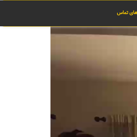
 های تماس