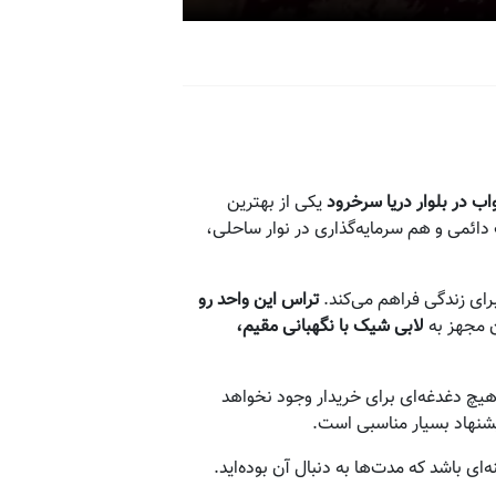
یکی از بهترین
ئمی و هم سرمایه‌گذاری در نوار ساحلی،
رای زندگی فراهم می‌کند.
تراس این واحد رو
ن مجهز به
لابی شیک با نگهبانی مقیم،
هیچ دغدغه‌ای برای خریدار وجود نخواهد
یشنهاد بسیار مناسبی است.
ی باشد که مدت‌ها به دنبال آن بوده‌اید.