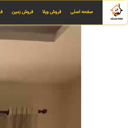
صفحه اصلی
فروش ویلا
فروش زمین
فر