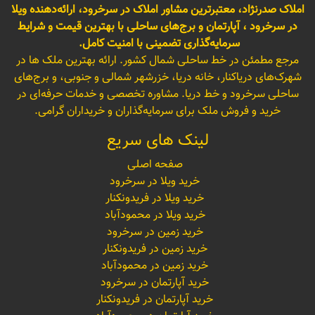
املاک صدرنژاد، معتبرترین مشاور املاک در سرخرود، ارائه‌دهنده ویلا
در سرخرود ، آپارتمان و برج‌های ساحلی با بهترین قیمت و شرایط
سرمایه‌گذاری تضمینی با امنیت کامل.
مرجع مطمئن در خط ساحلی شمال کشور. ارائه بهترین ملک ها در
شهرک‌های دریاکنار، خانه دریا، خزرشهر شمالی و جنوبی، و برج‌های
ساحلی سرخرود و خط دریا. مشاوره تخصصی و خدمات حرفه‌ای در
خرید و فروش ملک برای سرمایه‌گذاران و خریداران گرامی.
لینک های سریع
صفحه اصلی
خرید ویلا در سرخرود
خرید ویلا در فریدونکنار
خرید ویلا در محمودآباد
خرید زمین در سرخرود
خرید زمین در فریدونکنار
خرید زمین در محمودآباد
خرید آپارتمان در سرخرود
خرید آپارتمان در فریدونکنار