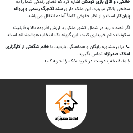
خانگی، و اتاق بازی کودکان
اشاره کرد که فضای زندگی شما را به
سطحی بالاتر می‌برد. این ملک دارای
سند تک‌برگ رسمی و پروانه
پایان‌کار
است و از نظر حقوقی کاملاً آماده انتقال می‌باشد.
اگر قصد دارید در شمال کشور ملکی با ارزش افزوده بالا و قابلیت
سکونت دائم خریداری کنید، این گزینه یک انتخاب هوشمندانه است.
📞 برای مشاوره رایگان و هماهنگی بازدید، با
خانم شگفتی
از
کارگزاری
املاک صدرنژاد
تماس بگیرید.
با ما، انتخاب درست در خرید ملک را تجربه کنید.