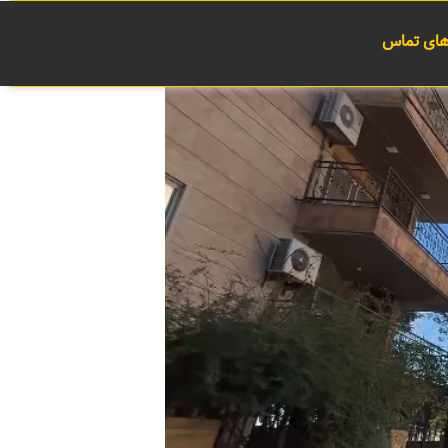
 های تماس