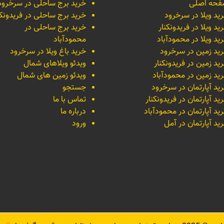
حه اصلی
خرید برج ساحلی در سرخرود
ید ویلا در سرخرود
خرید برج ساحلی در فریدونکن
ید ویلا در فریدونکنار
خرید برج ساحلی در
ید ویلا در محمودآباد
محمودآباد
ید زمین در سرخرود
خرید باغ ویلا در سرخرود
ید زمین در فریدونکنار
ویدئو ویلاهای شمال
ید زمین در محمودآباد
ویدئو زمین های شمال
ید آپارتمان در سرخرود
جستجو
ید آپارتمان در فریدونکنار
تماس با ما
ید آپارتمان در محمودآباد
درباره ما
ید آپارتمان در آمل
ورود