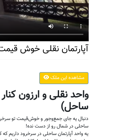
آپارتمان نقلی خوش قیمت ب
مشاهده این ملک
واحد نقلی و ارزون کنار
ساحل)
دنبال یه جای جمع‌وجور و خوش‌قیمت تو سرخرو
ساحلی در شمال رو از دست نده!