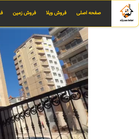
صفحه اصلی
فروش ویلا
فروش زمین
فر