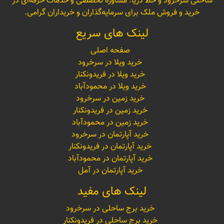
ساحلی سرخرود و خط دریا. مشاوره تخصصی و خدمات حرفه‌ای در
خرید و فروش ملک برای سرمایه‌گذاران و خریداران گرامی.
لینک های سریع
صفحه اصلی
خرید ویلا در سرخرود
خرید ویلا در فریدونکنار
خرید ویلا در محمودآباد
خرید زمین در سرخرود
خرید زمین در فریدونکنار
خرید زمین در محمودآباد
خرید آپارتمان در سرخرود
خرید آپارتمان در فریدونکنار
خرید آپارتمان در محمودآباد
خرید آپارتمان در آمل
لینک های مفید
خرید برج ساحلی در سرخرود
خرید برج ساحلی در فریدونکنار