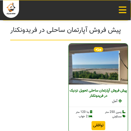
پیش فروش آپارتمان ساحلی در فریدونکنار
ویژه
پیش فروش آپارتمان ساحلی تحویل نزدیک
در فریدونکنار
آمل
زمین 250 متر
بنا 120 متر
مسکونی
2 خواب
توافقی