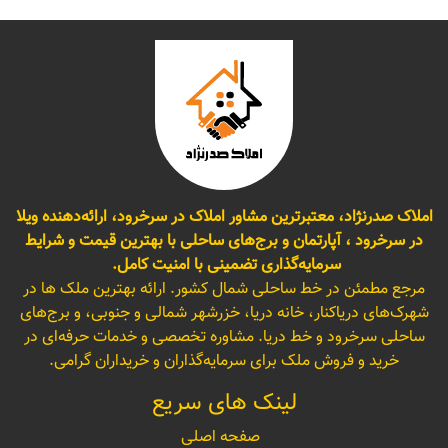
املاک صدرنژاد، معتبرترین مشاور املاک در سرخرود، ارائه‌دهنده ویلا
در سرخرود ، آپارتمان و برج‌های ساحلی با بهترین قیمت و شرایط
سرمایه‌گذاری تضمینی با امنیت کامل.
مرجع مطمئن در خط ساحلی شمال کشور. ارائه بهترین ملک ها در
شهرک‌های دریاکنار، خانه دریا، خزرشهر شمالی و جنوبی، و برج‌های
ساحلی سرخرود و خط دریا. مشاوره تخصصی و خدمات حرفه‌ای در
خرید و فروش ملک برای سرمایه‌گذاران و خریداران گرامی.
لینک های سریع
صفحه اصلی