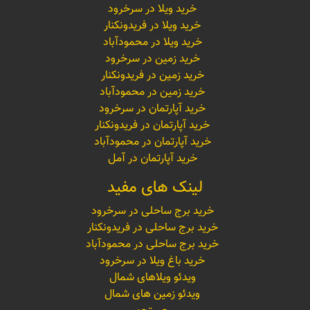
خرید ویلا در سرخرود
خرید ویلا در فریدونکنار
خرید ویلا در محمودآباد
خرید زمین در سرخرود
خرید زمین در فریدونکنار
خرید زمین در محمودآباد
خرید آپارتمان در سرخرود
خرید آپارتمان در فریدونکنار
خرید آپارتمان در محمودآباد
خرید آپارتمان در آمل
لینک های مفید
خرید برج ساحلی در سرخرود
خرید برج ساحلی در فریدونکنار
خرید برج ساحلی در محمودآباد
خرید باغ ویلا در سرخرود
ویدئو ویلاهای شمال
ویدئو زمین های شمال