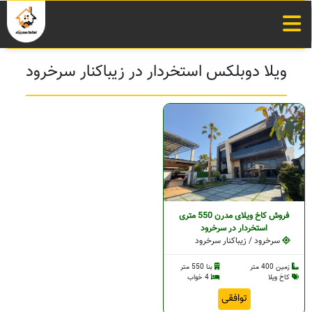
ویلا دوبلکس استخردار در زیباکنار سرخرود
فروش کاخ ویلای مدرن 550 متری
استخردار در سرخرود
سرخرود / زیباکنار سرخرود
زمین 400 متر
بنا 550 متر
کاخ ویلا
4 خواب
توافقی