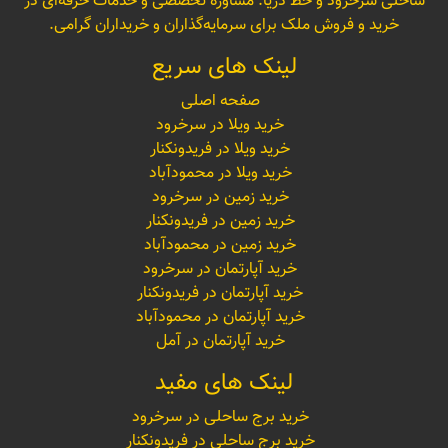
ساحلی سرخرود و خط دریا. مشاوره تخصصی و خدمات حرفه‌ای در
خرید و فروش ملک برای سرمایه‌گذاران و خریداران گرامی.
لینک های سریع
صفحه اصلی
خرید ویلا در سرخرود
خرید ویلا در فریدونکنار
خرید ویلا در محمودآباد
خرید زمین در سرخرود
خرید زمین در فریدونکنار
خرید زمین در محمودآباد
خرید آپارتمان در سرخرود
خرید آپارتمان در فریدونکنار
خرید آپارتمان در محمودآباد
خرید آپارتمان در آمل
لینک های مفید
خرید برج ساحلی در سرخرود
خرید برج ساحلی در فریدونکنار