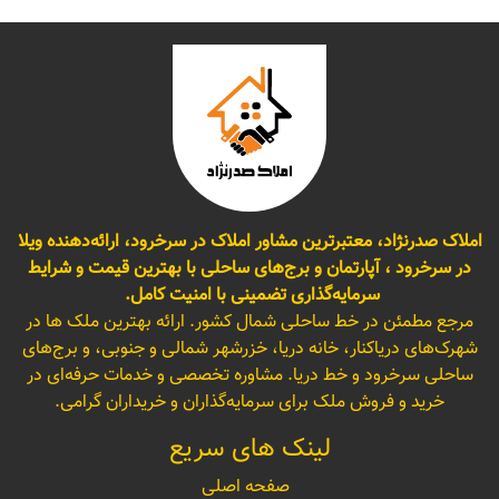
املاک صدرنژاد، معتبرترین مشاور املاک در سرخرود، ارائه‌دهنده ویلا
در سرخرود ، آپارتمان و برج‌های ساحلی با بهترین قیمت و شرایط
سرمایه‌گذاری تضمینی با امنیت کامل.
مرجع مطمئن در خط ساحلی شمال کشور. ارائه بهترین ملک ها در
شهرک‌های دریاکنار، خانه دریا، خزرشهر شمالی و جنوبی، و برج‌های
ساحلی سرخرود و خط دریا. مشاوره تخصصی و خدمات حرفه‌ای در
خرید و فروش ملک برای سرمایه‌گذاران و خریداران گرامی.
لینک های سریع
صفحه اصلی