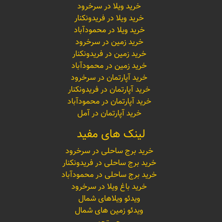
خرید ویلا در سرخرود
خرید ویلا در فریدونکنار
خرید ویلا در محمودآباد
خرید زمین در سرخرود
خرید زمین در فریدونکنار
خرید زمین در محمودآباد
خرید آپارتمان در سرخرود
خرید آپارتمان در فریدونکنار
خرید آپارتمان در محمودآباد
خرید آپارتمان در آمل
لینک های مفید
خرید برج ساحلی در سرخرود
خرید برج ساحلی در فریدونکنار
خرید برج ساحلی در محمودآباد
خرید باغ ویلا در سرخرود
ویدئو ویلاهای شمال
ویدئو زمین های شمال