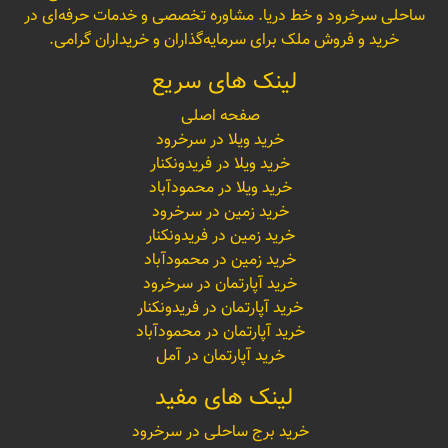
ساحلی سرخرود و خط دریا. مشاوره تخصصی و خدمات حرفه‌ای در
خرید و فروش ملک برای سرمایه‌گذاران و خریداران گرامی.
لینک های سریع
صفحه اصلی
خرید ویلا در سرخرود
خرید ویلا در فریدونکنار
خرید ویلا در محمودآباد
خرید زمین در سرخرود
خرید زمین در فریدونکنار
خرید زمین در محمودآباد
خرید آپارتمان در سرخرود
خرید آپارتمان در فریدونکنار
خرید آپارتمان در محمودآباد
خرید آپارتمان در آمل
لینک های مفید
خرید برج ساحلی در سرخرود