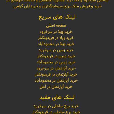
ساحلی سرخرود و خط دریا. مشاوره تخصصی و خدمات حرفه‌ای در
خرید و فروش ملک برای سرمایه‌گذاران و خریداران گرامی.
لینک های سریع
صفحه اصلی
خرید ویلا در سرخرود
خرید ویلا در فریدونکنار
خرید ویلا در محمودآباد
خرید زمین در سرخرود
خرید زمین در فریدونکنار
خرید زمین در محمودآباد
خرید آپارتمان در سرخرود
خرید آپارتمان در فریدونکنار
خرید آپارتمان در محمودآباد
خرید آپارتمان در آمل
لینک های مفید
خرید برج ساحلی در سرخرود
خرید برج ساحلی در فریدونکنار