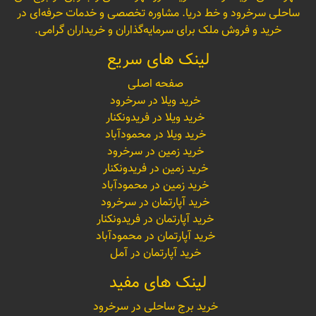
ساحلی سرخرود و خط دریا. مشاوره تخصصی و خدمات حرفه‌ای در
خرید و فروش ملک برای سرمایه‌گذاران و خریداران گرامی.
لینک های سریع
صفحه اصلی
خرید ویلا در سرخرود
خرید ویلا در فریدونکنار
خرید ویلا در محمودآباد
خرید زمین در سرخرود
خرید زمین در فریدونکنار
خرید زمین در محمودآباد
خرید آپارتمان در سرخرود
خرید آپارتمان در فریدونکنار
خرید آپارتمان در محمودآباد
خرید آپارتمان در آمل
لینک های مفید
خرید برج ساحلی در سرخرود