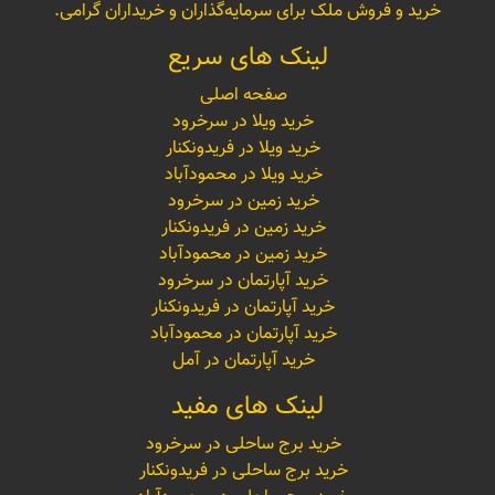
خرید و فروش ملک برای سرمایه‌گذاران و خریداران گرامی.
لینک های سریع
صفحه اصلی
خرید ویلا در سرخرود
خرید ویلا در فریدونکنار
خرید ویلا در محمودآباد
خرید زمین در سرخرود
خرید زمین در فریدونکنار
خرید زمین در محمودآباد
خرید آپارتمان در سرخرود
خرید آپارتمان در فریدونکنار
خرید آپارتمان در محمودآباد
خرید آپارتمان در آمل
لینک های مفید
خرید برج ساحلی در سرخرود
خرید برج ساحلی در فریدونکنار