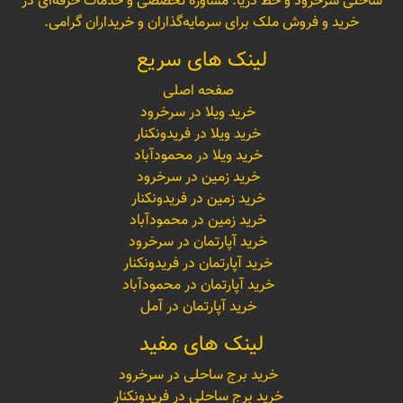
ساحلی سرخرود و خط دریا. مشاوره تخصصی و خدمات حرفه‌ای در
خرید و فروش ملک برای سرمایه‌گذاران و خریداران گرامی.
لینک های سریع
صفحه اصلی
خرید ویلا در سرخرود
خرید ویلا در فریدونکنار
خرید ویلا در محمودآباد
خرید زمین در سرخرود
خرید زمین در فریدونکنار
خرید زمین در محمودآباد
خرید آپارتمان در سرخرود
خرید آپارتمان در فریدونکنار
خرید آپارتمان در محمودآباد
خرید آپارتمان در آمل
لینک های مفید
خرید برج ساحلی در سرخرود
خرید برج ساحلی در فریدونکنار