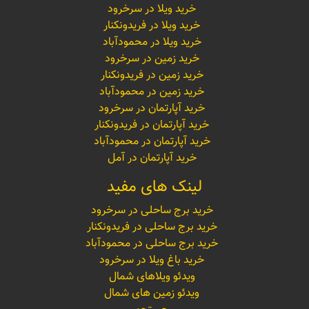
خرید ویلا در سرخرود
خرید ویلا در فریدونکنار
خرید ویلا در محمودآباد
خرید زمین در سرخرود
خرید زمین در فریدونکنار
خرید زمین در محمودآباد
خرید آپارتمان در سرخرود
خرید آپارتمان در فریدونکنار
خرید آپارتمان در محمودآباد
خرید آپارتمان در آمل
لینک های مفید
خرید برج ساحلی در سرخرود
خرید برج ساحلی در فریدونکنار
خرید برج ساحلی در محمودآباد
خرید باغ ویلا در سرخرود
ویدئو ویلاهای شمال
ویدئو زمین های شمال