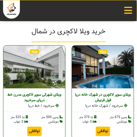
خرید ویلا لاکچری در شمال
ویژه
ویژه
ویلای سوپر لاکچری در شهرک خانه دریا
ویلای شهرکی سوپر لاکچری مدرن خط
فول فرنیش
دریای سرخرود
سرخرود / شهرک خانه دریا
سرخرود / خط دریا
زمین 675 متر
بنا 375 متر
زمین 500 متر
بنا 525 متر
دوبلکس
3 خواب
دوبلکس
3 خواب
توافقی
توافقی