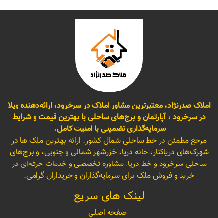
املاک صدرنژاد، معتبرترین مشاور املاک در سرخرود، ارائه‌دهنده ویلا
در سرخرود ، آپارتمان و برج‌های ساحلی با بهترین قیمت و شرایط
سرمایه‌گذاری تضمینی با امنیت کامل.
مرجع مطمئن در خط ساحلی شمال کشور. ارائه بهترین ملک ها در
شهرک‌های دریاکنار، خانه دریا، خزرشهر شمالی و جنوبی، و برج‌های
ساحلی سرخرود و خط دریا. مشاوره تخصصی و خدمات حرفه‌ای در
خرید و فروش ملک برای سرمایه‌گذاران و خریداران گرامی.
لینک های سریع
صفحه اصلی